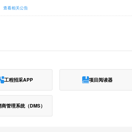
查看相关公告
工程招采APP
项目阅读器
销商管理系统（DMS）