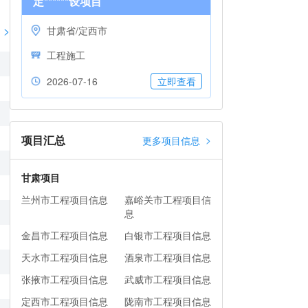
定******设项目
>
甘肃省/定西市
工程施工
2026-07-16
立即查看
项目汇总
>
更多项目信息
甘肃项目
兰州市工程项目信息
嘉峪关市工程项目信
息
金昌市工程项目信息
白银市工程项目信息
天水市工程项目信息
酒泉市工程项目信息
张掖市工程项目信息
武威市工程项目信息
定西市工程项目信息
陇南市工程项目信息