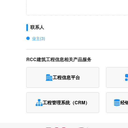
联系人
业主(3)
RCC建筑工程信息相关产品服务
工程信息平台
工程管理系统（CRM）
经