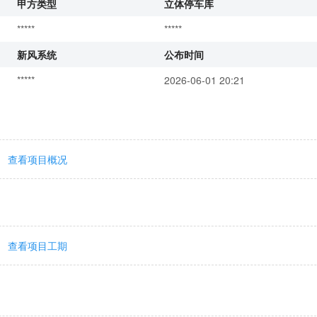
甲方类型
立体停车库
*****
*****
新风系统
公布时间
*****
2026-06-01 20:21
查看项目概况
查看项目工期