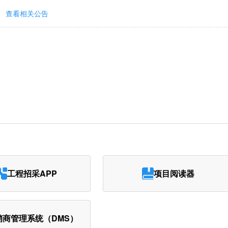
查看相关公告
工程招采APP
项目阅读器
销商管理系统（DMS）