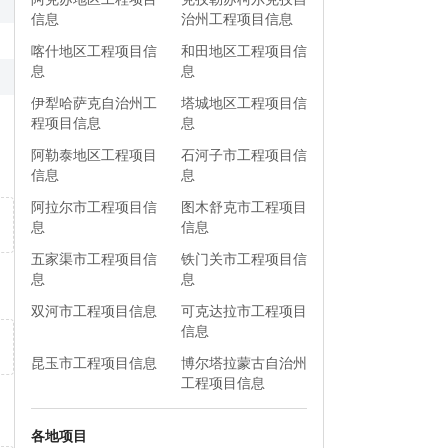
信息
治州工程项目信息
喀什地区工程项目信
和田地区工程项目信
息
息
伊犁哈萨克自治州工
塔城地区工程项目信
程项目信息
息
阿勒泰地区工程项目
石河子市工程项目信
信息
息
阿拉尔市工程项目信
图木舒克市工程项目
息
信息
五家渠市工程项目信
铁门关市工程项目信
息
息
双河市工程项目信息
可克达拉市工程项目
信息
昆玉市工程项目信息
博尔塔拉蒙古自治州
工程项目信息
各地项目