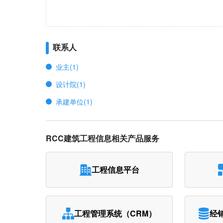
联系人
业主(1)
设计院(1)
承建单位(1)
RCC建筑工程信息相关产品服务
工程信息平台
工程管理系统（CRM）
经