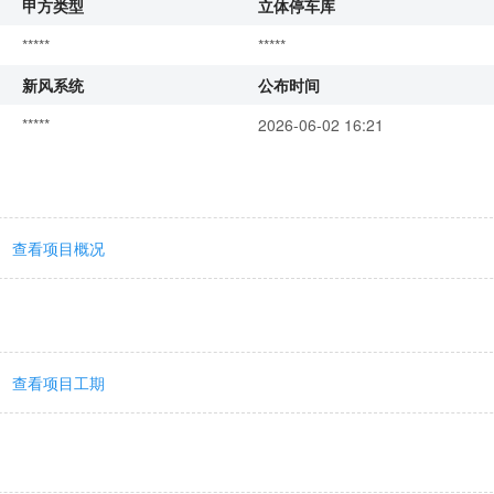
甲方类型
立体停车库
*****
*****
新风系统
公布时间
*****
2026-06-02 16:21
查看项目概况
查看项目工期