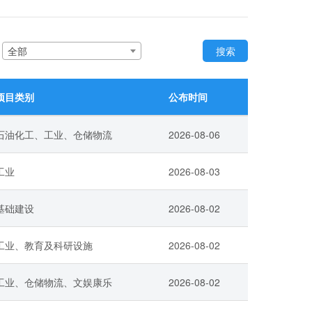
：
全部
搜索
项目类别
公布时间
石油化工、工业、仓储物流
2026-08-06
工业
2026-08-03
基础建设
2026-08-02
工业、教育及科研设施
2026-08-02
工业、仓储物流、文娱康乐
2026-08-02