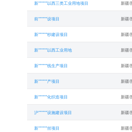
新******以西三类工业用地项目
新疆
前******设项目
新疆
新******纱建设项目
新疆
新******以西工业用地
新疆
新******线生产项目
新疆
新******产项目
新疆
新******化织造项目
新疆
沪******设施建设项目
新疆
新******丝项目
新疆