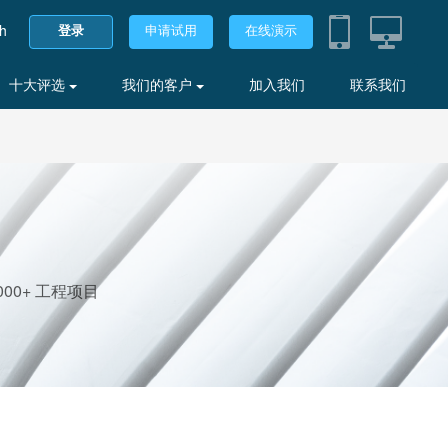
sh
登录
申请试用
在线演示
十大评选
我们的客户
加入我们
联系我们
00+ 工程项目