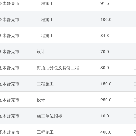
/图木舒克市
工程施工
91.5
/图木舒克市
工程施工
100.0
/图木舒克市
工程施工
84.3
/图木舒克市
设计
70.0
/图木舒克市
封顶后分包及装修工程
80.0
/图木舒克市
工程施工
150.0
/图木舒克市
设计
250.0
/图木舒克市
施工单位招标
10.0
/图木舒克市
工程施工
400.0