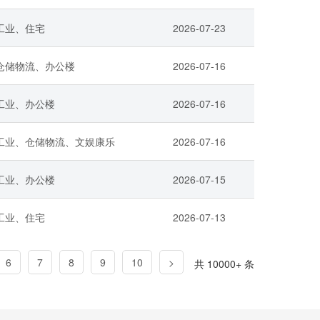
工业、住宅
2026-07-23
仓储物流、办公楼
2026-07-16
工业、办公楼
2026-07-16
工业、仓储物流、文娱康乐
2026-07-16
工业、办公楼
2026-07-15
工业、住宅
2026-07-13
6
7
8
9
10
>
共 10000+ 条