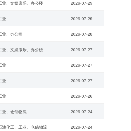
工业、文娱康乐、办公楼
2026-07-29
工业
2026-07-29
工业、办公楼
2026-07-28
工业、文娱康乐、办公楼
2026-07-27
工业
2026-07-27
工业
2026-07-27
工业
2026-07-26
工业、仓储物流
2026-07-24
石油化工、工业、仓储物流
2026-07-24