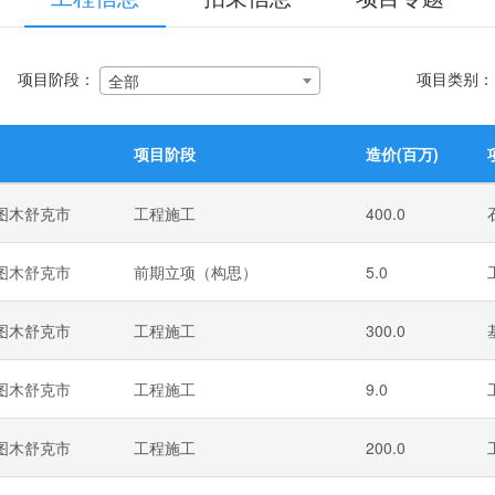
项目阶段：
项目类别
全部
项目阶段
造价(百万)
/图木舒克市
工程施工
400.0
/图木舒克市
前期立项（构思）
5.0
/图木舒克市
工程施工
300.0
/图木舒克市
工程施工
9.0
/图木舒克市
工程施工
200.0