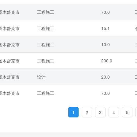
/图木舒克市
工程施工
70.0
/图木舒克市
工程施工
15.1
/图木舒克市
工程施工
10.0
/图木舒克市
工程施工
200.0
/图木舒克市
设计
20.0
/图木舒克市
工程施工
70.0
1
2
3
4
5