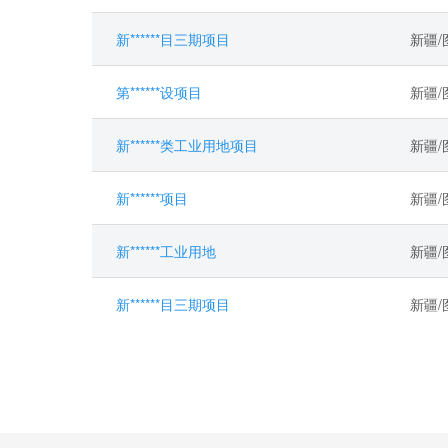
新******目三期项目
新疆
第******设项目
新疆
新******类工业用地项目
新疆
新******项目
新疆
新******工业用地
新疆
新******目三期项目
新疆