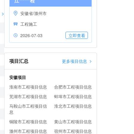
江******程
>
安徽省/滁州市
工程施工
2026-07-03
立即查看
项目汇总
>
更多项目信息
安徽项目
淮南市工程项目信息
合肥市工程项目信息
芜湖市工程项目信息
蚌埠市工程项目信息
马鞍山市工程项目信
淮北市工程项目信息
息
铜陵市工程项目信息
黄山市工程项目信息
滁州市工程项目信息
宿州市工程项目信息