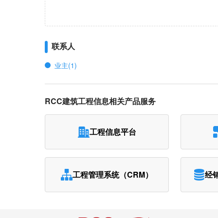
联系人
业主(1)
RCC建筑工程信息相关产品服务
工程信息平台
工程管理系统（CRM）
经