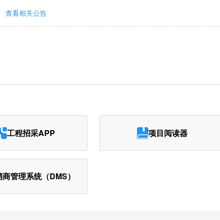
查看相关公告
工程招采APP
项目阅读器
销商管理系统（DMS）