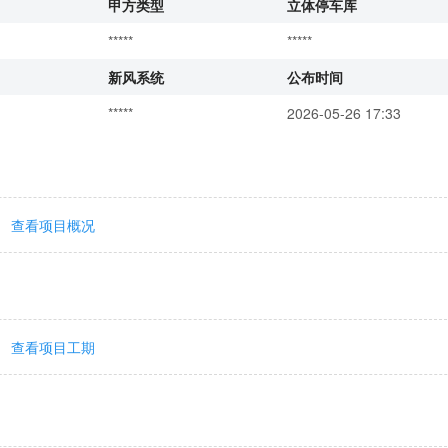
甲方类型
立体停车库
*****
*****
新风系统
公布时间
*****
2026-05-26 17:33
查看项目概况
查看项目工期