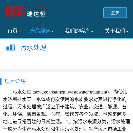
登录
首页
产品服务
我们的客户
关于我们
污水处理
项目介绍
污水处理 (sewage treatment,wastewater treatment)：为使污
水达到排水某一水体或再次使用的水质要求对其进行净化的
过程。污水处理被广泛应用于建筑、农业，交通、能源、石
化、环保、城市景观、医疗、餐饮等各个领域，也越来越多
地走进寻常百姓的日常生活。 1、按污水来源分类，污水处理
一般分为生产污水处理和生活污水处理。生产污水包括工业