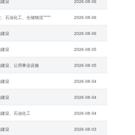
础建设
2026-08-06
、石油化工、仓储物流*****
2026-08-06
础建设
2026-08-06
础建设
2026-08-05
础建设、公用事业设施
2026-08-05
础建设
2026-08-04
础建设
2026-08-04
础建设、石油化工
2026-08-04
础建设
2026-08-03