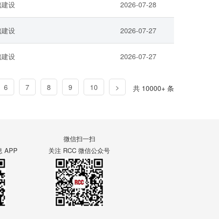
础建设
2026-07-28
础建设
2026-07-27
础建设
2026-07-27
6
7
8
9
10
>
共 10000+ 条
微信扫一扫
APP
关注 RCC 微信公众号