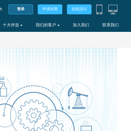
sh
登录
申请试用
在线演示
十大评选
我们的客户
加入我们
联系我们