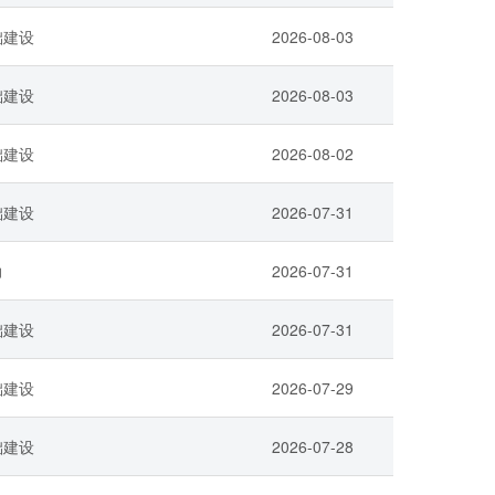
础建设
2026-08-03
础建设
2026-08-03
础建设
2026-08-02
础建设
2026-07-31
力
2026-07-31
础建设
2026-07-31
础建设
2026-07-29
础建设
2026-07-28