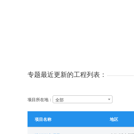
专题最近更新的工程列表：
项目所在地：
全部
项目名称
地区