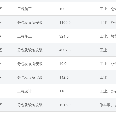
区
工程施工
10000.0
工业、仓
区
分包及设备安装
1100.0
工业、办
区
工程施工
324.0
工业、教
区
分包及设备安装
4097.6
工业
区
分包及设备安装
40.0
工业、办
区
分包及设备安装
142.0
工业
工程设计
110.0
工业、办公
区
分包及设备安装
1218.9
停车场、