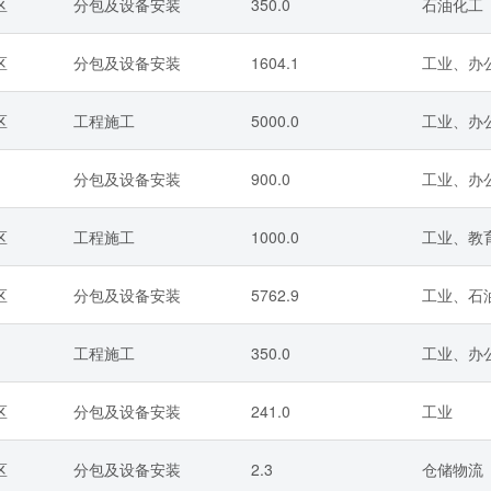
区
分包及设备安装
350.0
石油化工
区
分包及设备安装
1604.1
工业、办公
区
工程施工
5000.0
工业、办
分包及设备安装
900.0
工业、办公
区
工程施工
1000.0
工业、教育
区
分包及设备安装
5762.9
工业、石油
工程施工
350.0
工业、办公
区
分包及设备安装
241.0
工业
区
分包及设备安装
2.3
仓储物流