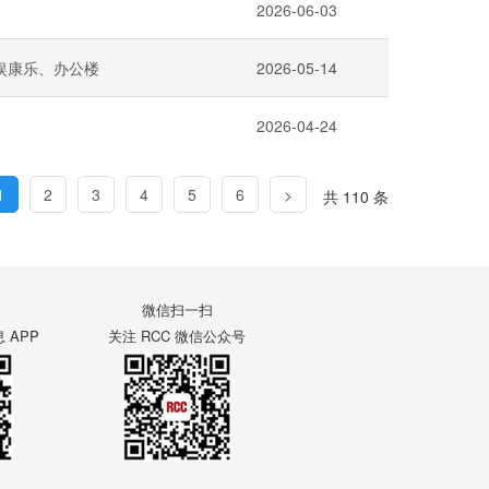
2026-06-03
娱康乐、办公楼
2026-05-14
2026-04-24
1
2
3
4
5
6
>
共 110 条
微信扫一扫
APP
关注 RCC 微信公众号