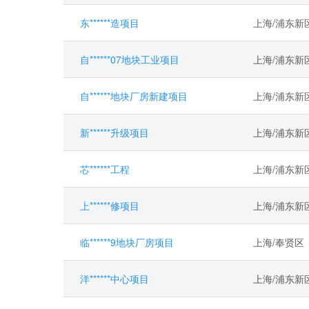
东******造项目
上海/浦东新
自******07地块工业项目
上海/浦东新
自******地块厂房新建项目
上海/浦东新
新******升级项目
上海/浦东新
芯******工程
上海/浦东新
上******修项目
上海/浦东新
临******9地块厂房项目
上海/奉贤区
洋******中心项目
上海/浦东新