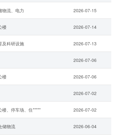
储物流、电力
2026-07-15
公楼
2026-07-14
育及科研设施
2026-07-13
2026-07-06
公楼
2026-07-06
2026-07-02
楼、停车场、住*****
2026-07-02
仓储物流
2026-06-04