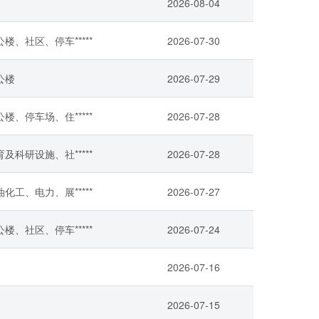
2026-08-04
楼、社区、停车*****
2026-07-30
公楼
2026-07-29
楼、停车场、住*****
2026-07-28
及科研设施、社*****
2026-07-28
化工、电力、展*****
2026-07-27
楼、社区、停车*****
2026-07-24
2026-07-16
2026-07-15