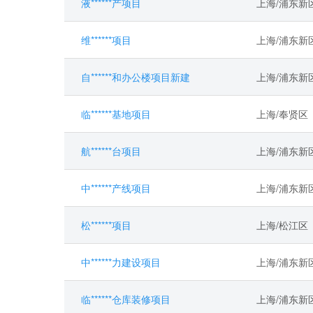
液******产项目
上海/浦东新
维******项目
上海/浦东新
自******和办公楼项目新建
上海/浦东新
临******基地项目
上海/奉贤区
航******台项目
上海/浦东新
中******产线项目
上海/浦东新
松******项目
上海/松江区
中******力建设项目
上海/浦东新
临******仓库装修项目
上海/浦东新