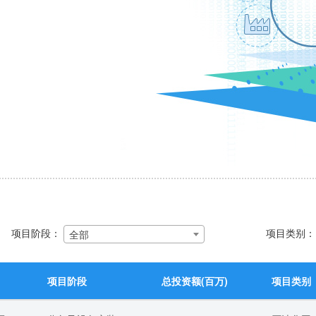
项目阶段：
项目类别
全部
项目阶段
总投资额(百万)
项目类别