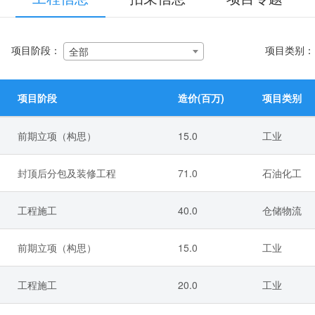
项目阶段：
项目类别
全部
项目阶段
造价(百万)
项目类别
前期立项（构思）
15.0
工业
封顶后分包及装修工程
71.0
石油化工
工程施工
40.0
仓储物流
前期立项（构思）
15.0
工业
工程施工
20.0
工业