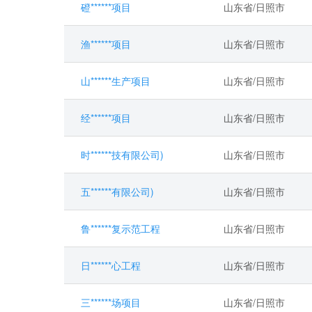
磴******项目
山东省/日照市
渔******项目
山东省/日照市
山******生产项目
山东省/日照市
经******项目
山东省/日照市
时******技有限公司)
山东省/日照市
五******有限公司)
山东省/日照市
鲁******复示范工程
山东省/日照市
日******心工程
山东省/日照市
三******场项目
山东省/日照市