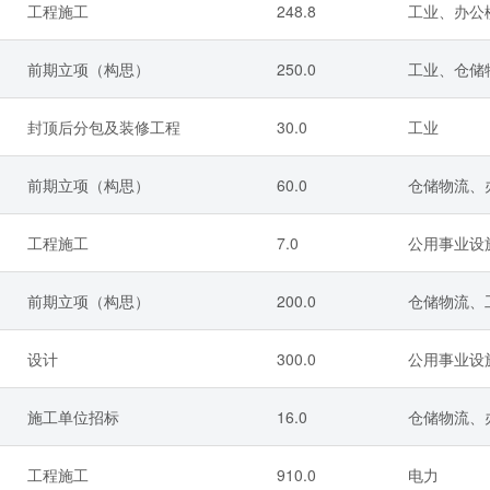
工程施工
248.8
工业、办公
前期立项（构思）
250.0
工业、仓储
封顶后分包及装修工程
30.0
工业
前期立项（构思）
60.0
仓储物流、
工程施工
7.0
公用事业设
前期立项（构思）
200.0
仓储物流、
设计
300.0
公用事业设
施工单位招标
16.0
仓储物流、
工程施工
910.0
电力