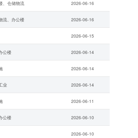
楼、仓储物流
2026-06-16
物流、办公楼
2026-06-16
2026-06-15
办公楼
2026-06-14
施
2026-06-14
工业
2026-06-14
施
2026-06-11
办公楼
2026-06-10
2026-06-10