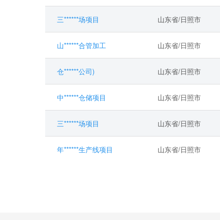
三******场项目
山东省/日照市
山******合管加工
山东省/日照市
仓******公司)
山东省/日照市
中******仓储项目
山东省/日照市
三******场项目
山东省/日照市
年******生产线项目
山东省/日照市