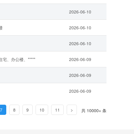
2026-06-10
楼
2026-06-10
2026-06-10
宅、办公楼、*****
2026-06-09
2026-06-09
2026-06-09
7
8
9
10
11
>
共 10000+ 条