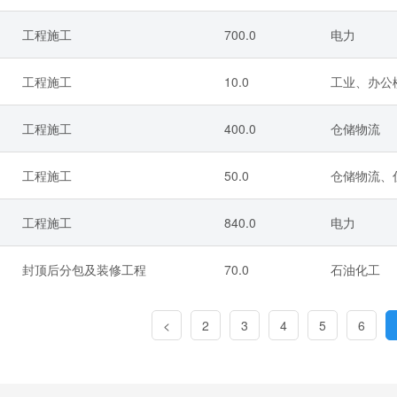
工程施工
700.0
电力
工程施工
10.0
工业、办公
工程施工
400.0
仓储物流
工程施工
50.0
仓储物流、住
工程施工
840.0
电力
封顶后分包及装修工程
70.0
石油化工
<
2
3
4
5
6