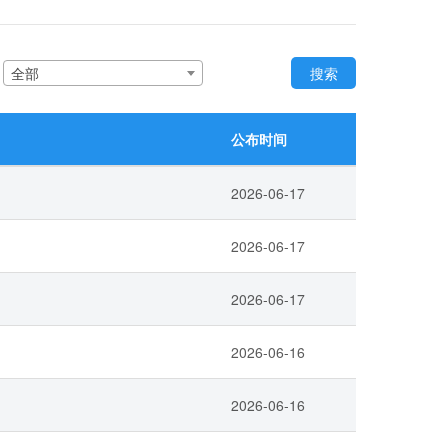
：
全部
搜索
公布时间
2026-06-17
2026-06-17
2026-06-17
2026-06-16
2026-06-16