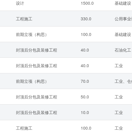
设计
1500.0
基础建设
工程施工
330.0
公用事业
前期立项（构思）
100.0
基础建设
封顶后分包及装修工程
40.0
石油化工
封顶后分包及装修工程
40.0
工业
前期立项（构思）
70.0
工业、仓
封顶后分包及装修工程
50.0
工业
封顶后分包及装修工程
10.0
工业
工程施工
100.0
工业