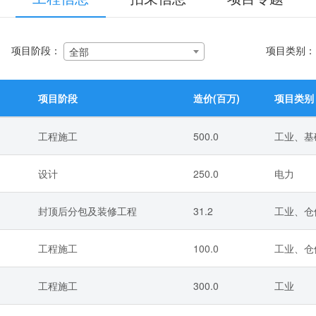
项目阶段：
项目类别
全部
项目阶段
造价(百万)
项目类别
工程施工
500.0
工业、基础
设计
250.0
电力
封顶后分包及装修工程
31.2
工业、仓
工程施工
100.0
工业、仓储
工程施工
300.0
工业