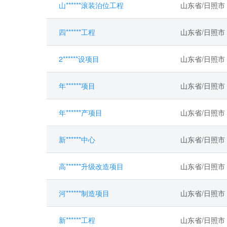
山******滚装泊位工程
山东省/日照市
四******工程
山东省/日照市
2******设项目
山东省/日照市
年******项目
山东省/日照市
年******产项目
山东省/日照市
新******中心
山东省/日照市
高******升级改造项目
山东省/日照市
河******制造项目
山东省/日照市
新******工程
山东省/日照市