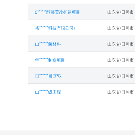
2******醇装置改扩建项目
山东省/日照市
裕******科技有限公司)
山东省/日照市
山******装材料
山东省/日照市
年******制造项目
山东省/日照市
日******目EPC
山东省/日照市
山******级工程
山东省/日照市