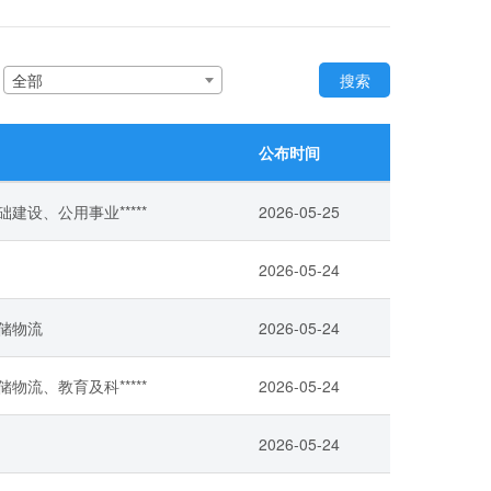
：
全部
搜索
公布时间
建设、公用事业*****
2026-05-25
2026-05-24
储物流
2026-05-24
物流、教育及科*****
2026-05-24
2026-05-24