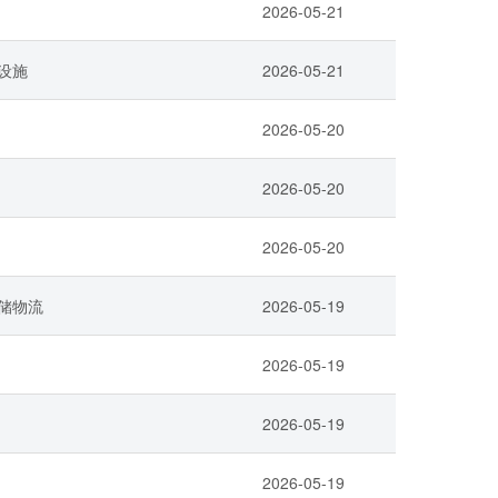
2026-05-21
设施
2026-05-21
2026-05-20
2026-05-20
2026-05-20
储物流
2026-05-19
2026-05-19
2026-05-19
2026-05-19