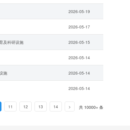
2026-05-19
2026-05-17
育及科研设施
2026-05-15
2026-05-14
设施
2026-05-14
2026-05-14
11
12
13
14
>
共 10000+ 条