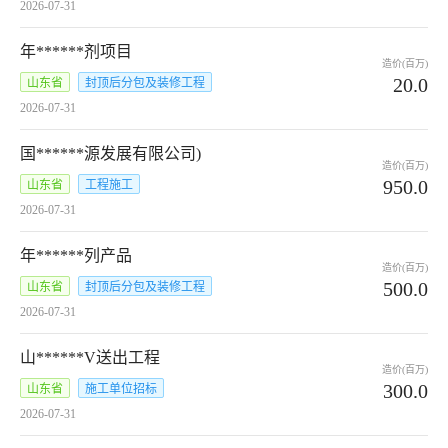
2026-07-31
年******剂项目
造价(百万)
20.0
山东省
封顶后分包及装修工程
2026-07-31
国******源发展有限公司)
造价(百万)
950.0
山东省
工程施工
2026-07-31
年******列产品
造价(百万)
500.0
山东省
封顶后分包及装修工程
2026-07-31
山******V送出工程
造价(百万)
300.0
山东省
施工单位招标
2026-07-31