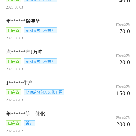
40.0
2026-08-03
年******保装备
造价(百万)
70.0
山东省
前期立项（构思）
2026-08-03
点******产1万吨
造价(百万)
20.0
山东省
前期立项（构思）
2026-08-03
1******生产
造价(百万)
150.0
山东省
封顶后分包及装修工程
2026-08-03
年******等一体化
造价(百万)
200.0
山东省
设计
2026-08-02