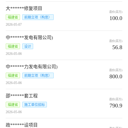
大******修复项目
造价(百万)
100.0
福建省
前期立项（构思）
2026-05-07
中******发电有限公司)
造价(百万)
56.8
福建省
设计
2026-05-06
中******力发电有限公司)
造价(百万)
800.0
福建省
前期立项（构思）
2026-05-06
邵******套工程
造价(百万)
790.9
福建省
施工单位招标
2026-05-06
政******设项目