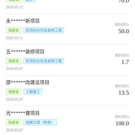
70.0
2026-05-12
永******新项目
造价(百万)
50.0
福建省
封顶后分包及装修工程
2026-05-11
五******装修项目
造价(百万)
1.7
福建省
封顶后分包及装修工程
2026-05-07
邵******改建设项目
造价(百万)
13.5
福建省
工程施工
2026-05-07
光******建项目
造价(百万)
100.0
福建省
前期立项（构思）
2026-05-07