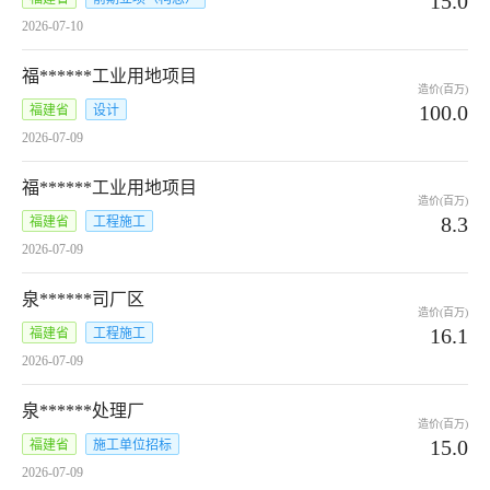
15.0
2026-07-10
福******工业用地项目
造价(百万)
100.0
福建省
设计
2026-07-09
福******工业用地项目
造价(百万)
8.3
福建省
工程施工
2026-07-09
泉******司厂区
造价(百万)
16.1
福建省
工程施工
2026-07-09
泉******处理厂
造价(百万)
15.0
福建省
施工单位招标
2026-07-09