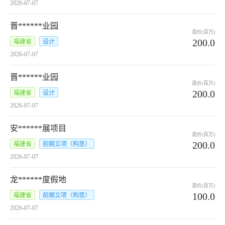
2026-07-07
晋******业园
造价(百万)
200.0
福建省
设计
2026-07-07
晋******业园
造价(百万)
200.0
福建省
设计
2026-07-07
安******展项目
造价(百万)
200.0
福建省
前期立项（构思）
2026-07-07
龙******度假地
造价(百万)
100.0
福建省
前期立项（构思）
2026-07-07