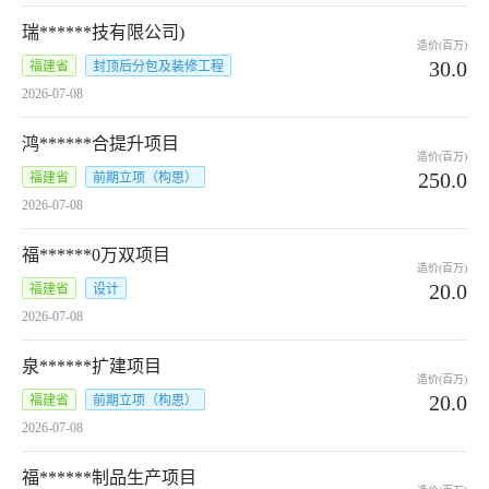
瑞******技有限公司)
造价(百万)
30.0
福建省
封顶后分包及装修工程
2026-07-08
鸿******合提升项目
造价(百万)
250.0
福建省
前期立项（构思）
2026-07-08
福******0万双项目
造价(百万)
20.0
福建省
设计
2026-07-08
泉******扩建项目
造价(百万)
20.0
福建省
前期立项（构思）
2026-07-08
福******制品生产项目