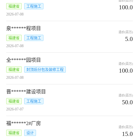
造价(百万)
100.0
福建省
工程施工
2026-07-08
泉******程项目
造价(百万)
5.0
福建省
工程施工
2026-07-08
全******园项目
造价(百万)
100.0
福建省
封顶后分包及装修工程
2026-07-08
晋******建设项目
造价(百万)
50.0
福建省
工程施工
2026-07-07
福******2#厂房
造价(百万)
15.0
福建省
设计