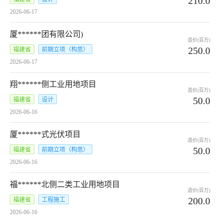
210.0
2026-06-17
厦******团有限公司)
造价(百万)
250.0
福建省
前期立项（构思）
2026-06-17
翔******侧工业用地项目
造价(百万)
50.0
福建省
设计
2026-06-16
厦******式光伏项目
造价(百万)
50.0
福建省
前期立项（构思）
2026-06-16
福******北侧二类工业用地项目
造价(百万)
200.0
福建省
工程施工
2026-06-16