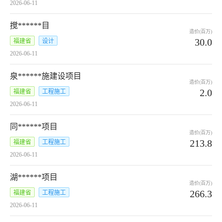
2026-06-11
搅******目
造价(百万)
30.0
福建省
设计
2026-06-11
泉******施建设项目
造价(百万)
2.0
福建省
工程施工
2026-06-11
同******项目
造价(百万)
213.8
福建省
工程施工
2026-06-11
湖******项目
造价(百万)
266.3
福建省
工程施工
2026-06-11