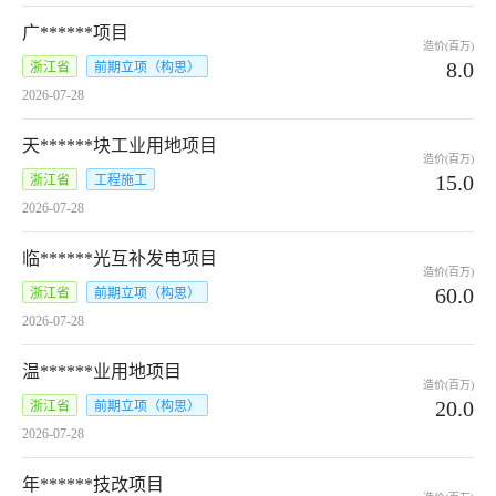
广******项目
造价(百万)
8.0
浙江省
前期立项（构思）
2026-07-28
天******块工业用地项目
造价(百万)
15.0
浙江省
工程施工
2026-07-28
临******光互补发电项目
造价(百万)
60.0
浙江省
前期立项（构思）
2026-07-28
温******业用地项目
造价(百万)
20.0
浙江省
前期立项（构思）
2026-07-28
年******技改项目