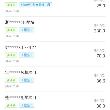
造价(百万)
25.0
浙江省
封顶后分包及装修工程
2026-07-28
浙******510地块
造价(百万)
230.0
浙江省
工程施工
2026-07-28
3******8工业用地
造价(百万)
70.0
浙江省
工程施工
2026-07-28
年******风机项目
造价(百万)
36.6
浙江省
工程施工
2026-07-28
楚******用地项目
造价(百万)
30.0
浙江省
工程施工