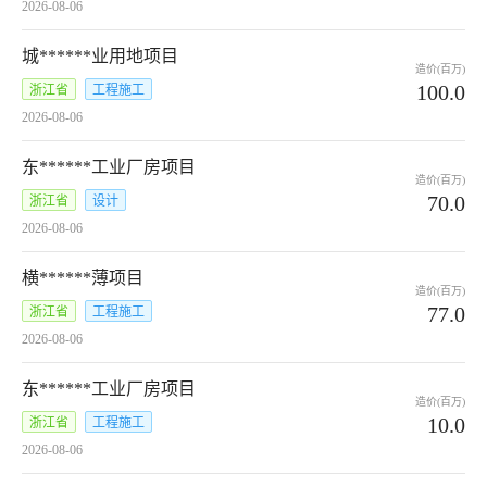
2026-08-06
城******业用地项目
造价(百万)
100.0
浙江省
工程施工
2026-08-06
东******工业厂房项目
造价(百万)
70.0
浙江省
设计
2026-08-06
横******薄项目
造价(百万)
77.0
浙江省
工程施工
2026-08-06
东******工业厂房项目
造价(百万)
10.0
浙江省
工程施工
2026-08-06