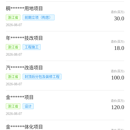
稠******用地项目
造价(百万)
30.0
浙江省
前期立项（构思）
2026-08-07
年******技改项目
造价(百万)
18.0
浙江省
工程施工
2026-08-07
汽******改造项目
造价(百万)
100.0
浙江省
封顶后分包及装修工程
2026-08-07
金******项目
造价(百万)
120.0
浙江省
设计
2026-08-07
金******体化项目