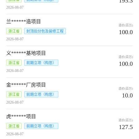
195.3
2026-08-07
兰******造项目
造价(百万)
100.0
浙江省
封顶后分包及装修工程
2026-08-07
义******基地项目
造价(百万)
100.0
浙江省
前期立项（构思）
2026-08-07
金******厂房项目
造价(百万)
10.0
浙江省
前期立项（构思）
2026-08-07
虎******项目
造价(百万)
127.5
浙江省
前期立项（构思）
2026-08-07