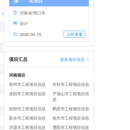
国******化项目
>
河南省/周口市
设计
2026-06-15
立即查看
项目汇总
>
更多项目信息
河南项目
郑州市工程项目信息
开封市工程项目信息
洛阳市工程项目信息
平顶山市工程项目信
息
安阳市工程项目信息
鹤壁市工程项目信息
新乡市工程项目信息
焦作市工程项目信息
济源市工程项目信息
濮阳市工程项目信息