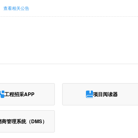
查看相关公告
工程招采APP
项目阅读器
销商管理系统（DMS）