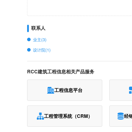
联系人
业主(3)
设计院(1)
RCC建筑工程信息相关产品服务
工程信息平台
工程管理系统（CRM）
经