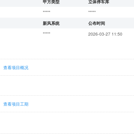
甲方类型
立体停车库
*****
*****
新风系统
公布时间
*****
2026-03-27 11:50
查看项目概况
查看项目工期