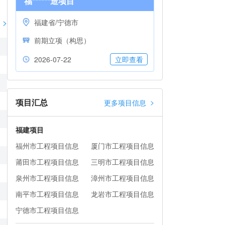
福******造项目
>
福建省/宁德市
前期立项（构思）
2026-07-22
立即查看
项目汇总
>
更多项目信息
福建项目
福州市工程项目信息
厦门市工程项目信息
莆田市工程项目信息
三明市工程项目信息
泉州市工程项目信息
漳州市工程项目信息
南平市工程项目信息
龙岩市工程项目信息
宁德市工程项目信息