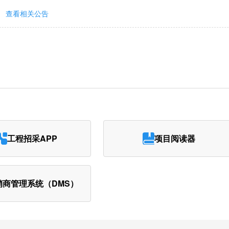
查看相关公告
工程招采APP
项目阅读器
销商管理系统（DMS）