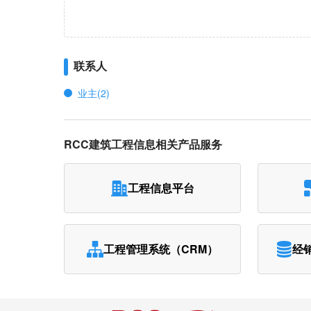
联系人
业主(2)
RCC建筑工程信息相关产品服务
工程信息平台
工程管理系统（CRM）
经