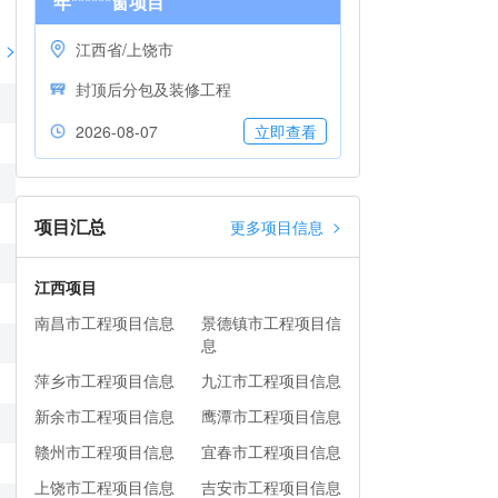
年******窗项目
>
江西省/上饶市
封顶后分包及装修工程
2026-08-07
立即查看
项目汇总
>
更多项目信息
江西项目
南昌市工程项目信息
景德镇市工程项目信
息
萍乡市工程项目信息
九江市工程项目信息
新余市工程项目信息
鹰潭市工程项目信息
赣州市工程项目信息
宜春市工程项目信息
上饶市工程项目信息
吉安市工程项目信息