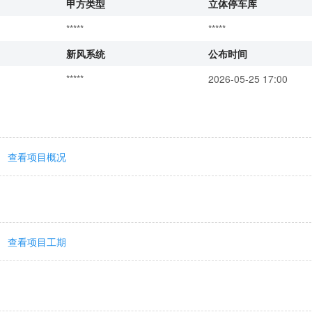
甲方类型
立体停车库
*****
*****
新风系统
公布时间
*****
2026-05-25 17:00
查看项目概况
查看项目工期