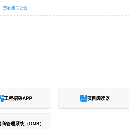
查看相关公告
工程招采APP
项目阅读器
销商管理系统（DMS）