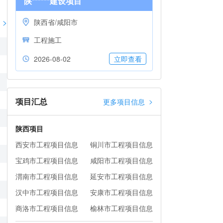
陕******建设项目
>
陕西省/咸阳市
工程施工
2026-08-02
立即查看
项目汇总
>
更多项目信息
陕西项目
西安市工程项目信息
铜川市工程项目信息
宝鸡市工程项目信息
咸阳市工程项目信息
渭南市工程项目信息
延安市工程项目信息
汉中市工程项目信息
安康市工程项目信息
商洛市工程项目信息
榆林市工程项目信息