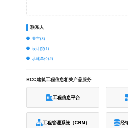
联系人
业主(3)
设计院(1)
承建单位(2)
RCC建筑工程信息相关产品服务
工程信息平台
工程管理系统（CRM）
经