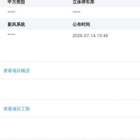
甲方类型
立体停车库
*****
*****
新风系统
公布时间
*****
2026-07-14 13:46
查看项目概况
查看项目工期