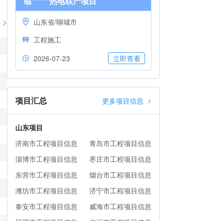
临******热电联产项目
>
山东省/聊城市
工程施工
2026-07-23
立即查看
项目汇总
>
更多项目信息
山东项目
济南市工程项目信息
青岛市工程项目信息
淄博市工程项目信息
枣庄市工程项目信息
东营市工程项目信息
烟台市工程项目信息
潍坊市工程项目信息
济宁市工程项目信息
泰安市工程项目信息
威海市工程项目信息