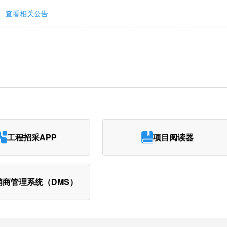
查看相关公告
工程招采APP
项目阅读器
销商管理系统（DMS）