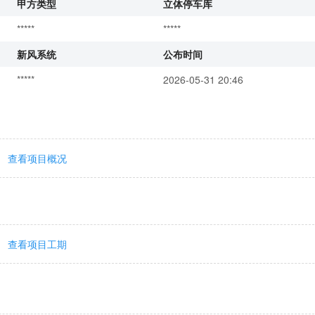
甲方类型
立体停车库
*****
*****
新风系统
公布时间
*****
2026-05-31 20:46
查看项目概况
查看项目工期