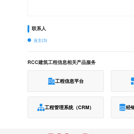
联系人
业主(3)
RCC建筑工程信息相关产品服务
工程信息平台
工程管理系统（CRM）
经