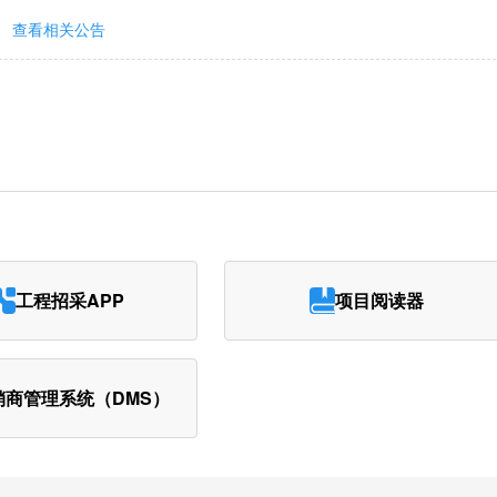
查看相关公告
工程招采APP
项目阅读器
销商管理系统（DMS）