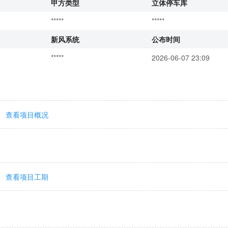
甲方类型
立体停车库
*****
*****
新风系统
公布时间
*****
2026-06-07 23:09
查看项目概况
查看项目工期