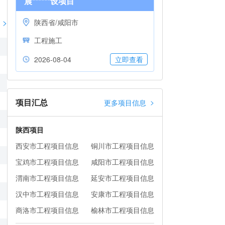
晨******设项目
>
陕西省/咸阳市
工程施工
2026-08-04
立即查看
项目汇总
>
更多项目信息
陕西项目
西安市工程项目信息
铜川市工程项目信息
宝鸡市工程项目信息
咸阳市工程项目信息
渭南市工程项目信息
延安市工程项目信息
汉中市工程项目信息
安康市工程项目信息
商洛市工程项目信息
榆林市工程项目信息