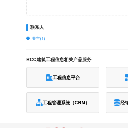
联系人
业主(1)
RCC建筑工程信息相关产品服务
工程信息平台
工程管理系统（CRM）
经