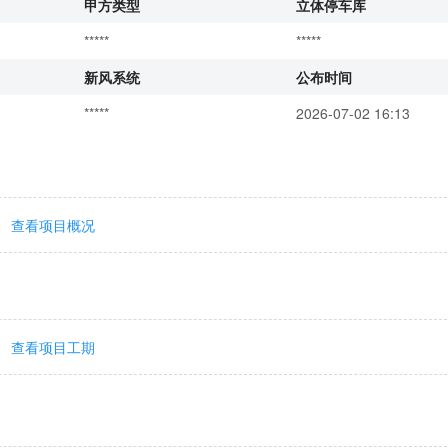
甲方类型
立体停车库
*****
*****
新风系统
公布时间
*****
2026-07-02 16:13
查看项目概况
查看项目工期