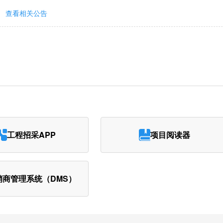
查看相关公告
工程招采APP
项目阅读器
销商管理系统（DMS）