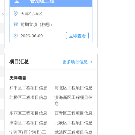
宝******合治理工程
>
天津/宝坻区
前期立项（构思）
2026-06-09
立即查看
项目汇总
>
更多项目信息
天津项目
和平区工程项目信息
河北区工程项目信息
红桥区工程项目信息
滨海新区工程项目信
息
东丽区工程项目信息
西青区工程项目信息
津南区工程项目信息
北辰区工程项目信息
宁河区(原宁河县)工
武清区工程项目信息