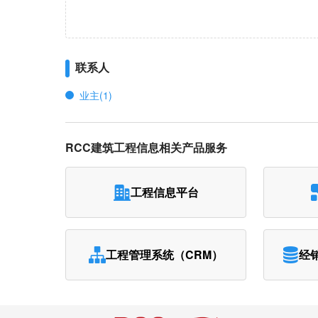
联系人
业主(1)
RCC建筑工程信息相关产品服务
工程信息平台
工程管理系统（CRM）
经