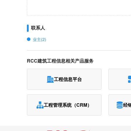
联系人
业主(2)
RCC建筑工程信息相关产品服务
工程信息平台
工程管理系统（CRM）
经