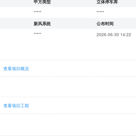
甲方类型
立体停车库
*****
*****
新风系统
公布时间
*****
2026-06-30 14:22
查看项目概况
查看项目工期