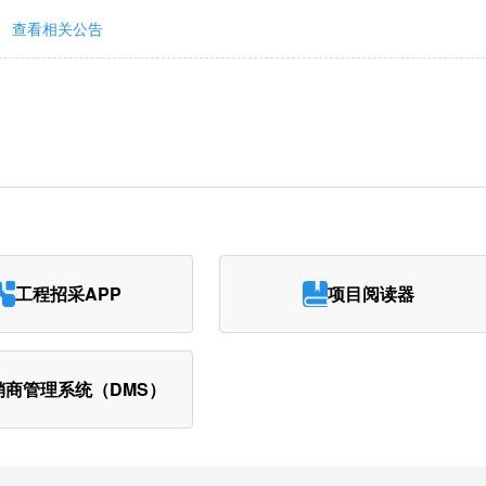
查看相关公告
工程招采APP
项目阅读器
销商管理系统（DMS）