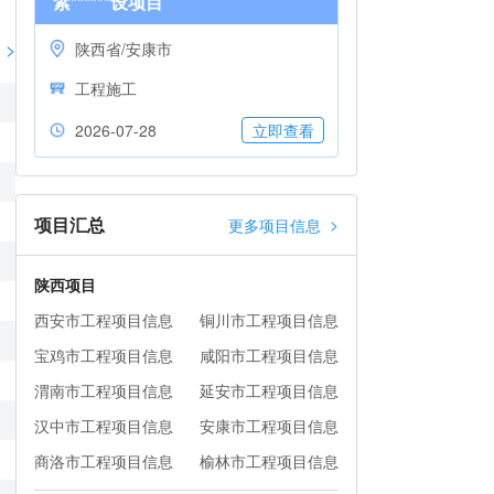
紫******设项目
>
陕西省/安康市
工程施工
2026-07-28
立即查看
项目汇总
>
更多项目信息
陕西项目
西安市工程项目信息
铜川市工程项目信息
宝鸡市工程项目信息
咸阳市工程项目信息
渭南市工程项目信息
延安市工程项目信息
汉中市工程项目信息
安康市工程项目信息
商洛市工程项目信息
榆林市工程项目信息