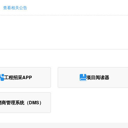
查看相关公告
工程招采APP
项目阅读器
销商管理系统（DMS）