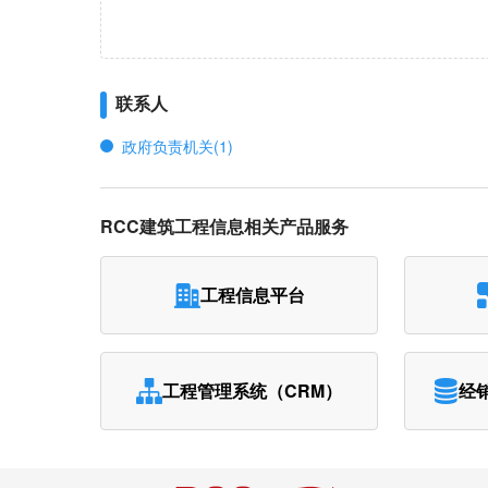
联系人
政府负责机关(1)
RCC建筑工程信息相关产品服务
工程信息平台
工程管理系统（CRM）
经