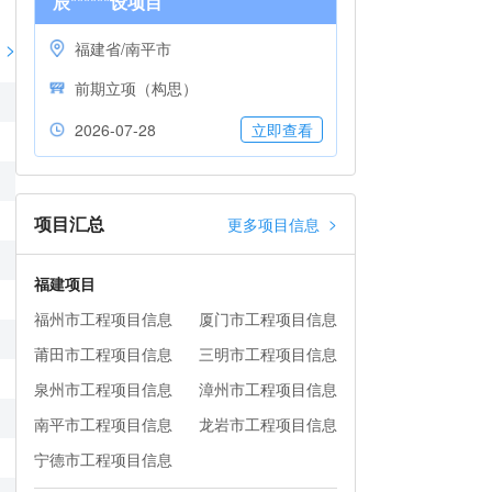
辰******设项目
>
福建省/南平市
前期立项（构思）
2026-07-28
立即查看
项目汇总
>
更多项目信息
福建项目
福州市工程项目信息
厦门市工程项目信息
莆田市工程项目信息
三明市工程项目信息
泉州市工程项目信息
漳州市工程项目信息
南平市工程项目信息
龙岩市工程项目信息
宁德市工程项目信息