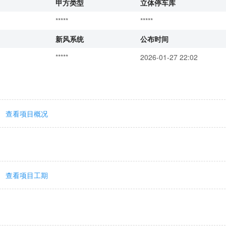
甲方类型
立体停车库
*****
*****
新风系统
公布时间
*****
2026-01-27 22:02
查看项目概况
查看项目工期