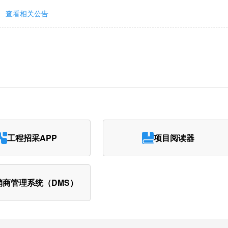
查看相关公告
工程招采APP
项目阅读器
销商管理系统（DMS）