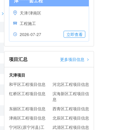
津******套工程
>
天津/津南区
工程施工
2026-07-27
立即查看
项目汇总
>
更多项目信息
天津项目
和平区工程项目信息
河北区工程项目信息
红桥区工程项目信息
滨海新区工程项目信
息
东丽区工程项目信息
西青区工程项目信息
津南区工程项目信息
北辰区工程项目信息
宁河区(原宁河县)工
武清区工程项目信息