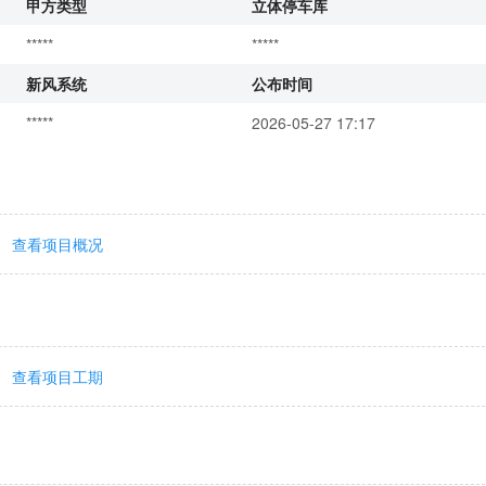
甲方类型
立体停车库
*****
*****
新风系统
公布时间
*****
2026-05-27 17:17
查看项目概况
查看项目工期