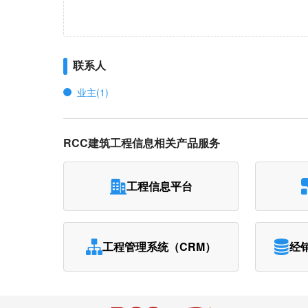
联系人
业主(1)
RCC建筑工程信息相关产品服务
工程信息平台
工程管理系统（CRM）
经