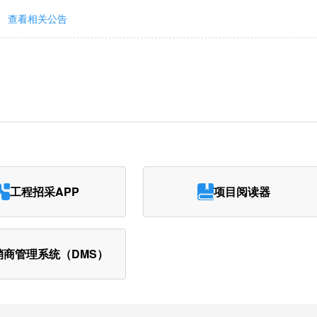
查看相关公告
工程招采APP
项目阅读器
销商管理系统（DMS）