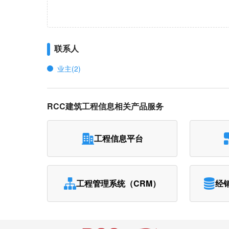
联系人
业主(2)
RCC建筑工程信息相关产品服务
工程信息平台
工程管理系统（CRM）
经