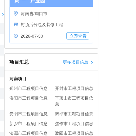
周******产业园
>
河南省/周口市
封顶后分包及装修工程
2026-07-30
立即查看
项目汇总
>
更多项目信息
河南项目
郑州市工程项目信息
开封市工程项目信息
洛阳市工程项目信息
平顶山市工程项目信
息
安阳市工程项目信息
鹤壁市工程项目信息
新乡市工程项目信息
焦作市工程项目信息
济源市工程项目信息
濮阳市工程项目信息