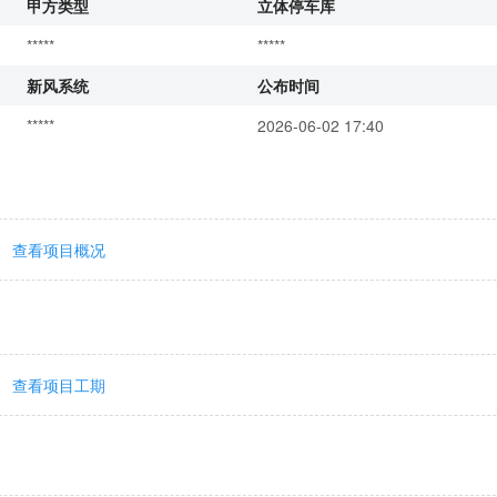
甲方类型
立体停车库
*****
*****
新风系统
公布时间
*****
2026-06-02 17:40
查看项目概况
查看项目工期