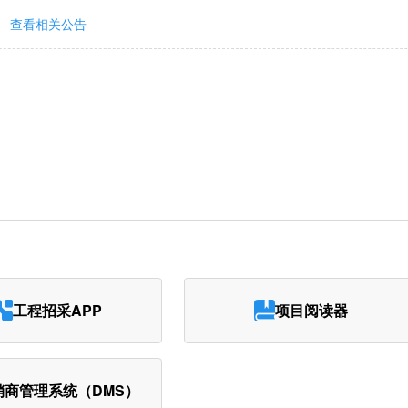
查看相关公告
工程招采APP
项目阅读器
销商管理系统（DMS）