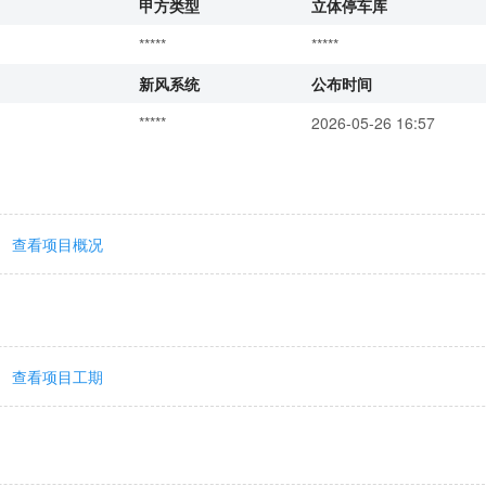
甲方类型
立体停车库
*****
*****
新风系统
公布时间
*****
2026-05-26 16:57
查看项目概况
查看项目工期