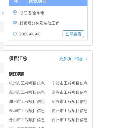
年******技改项目
>
浙江省/金华市
封顶后分包及装修工程
2026-08-06
立即查看
项目汇总
>
更多项目信息
浙江项目
杭州市工程项目信息
宁波市工程项目信息
温州市工程项目信息
嘉兴市工程项目信息
湖州市工程项目信息
绍兴市工程项目信息
金华市工程项目信息
衢州市工程项目信息
舟山市工程项目信息
台州市工程项目信息