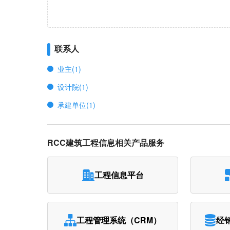
联系人
业主(1)
设计院(1)
承建单位(1)
RCC建筑工程信息相关产品服务
工程信息平台
工程管理系统（CRM）
经