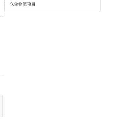
仓储物流项目