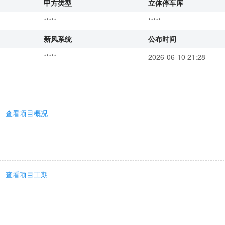
甲方类型
立体停车库
*****
*****
新风系统
公布时间
*****
2026-06-10 21:28
查看项目概况
查看项目工期