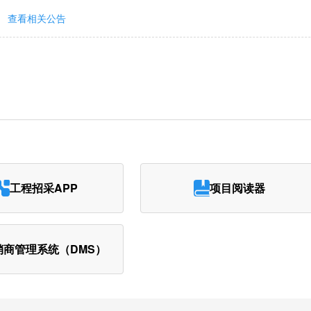
查看相关公告
工程招采APP
项目阅读器
销商管理系统（DMS）