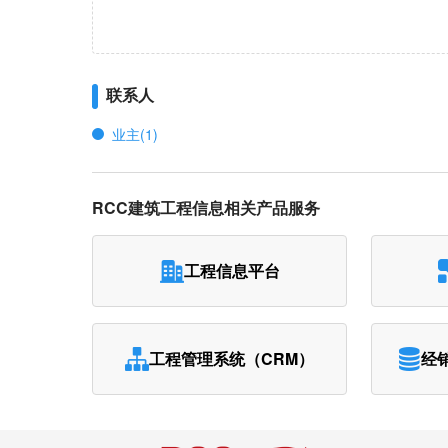
联系人
业主(1)
RCC建筑工程信息相关产品服务
工程信息平台
工程管理系统（CRM）
经