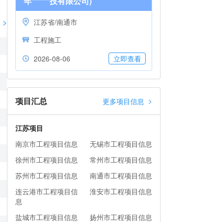
年******技有限公司)
>
江苏省/南通市
工程施工
2026-08-06
立即查看
项目汇总
>
更多项目信息
江苏项目
南京市工程项目信息
无锡市工程项目信息
徐州市工程项目信息
常州市工程项目信息
苏州市工程项目信息
南通市工程项目信息
连云港市工程项目信
淮安市工程项目信息
息
盐城市工程项目信息
扬州市工程项目信息