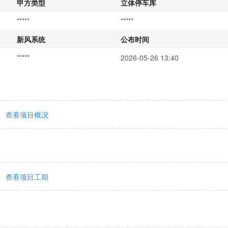
甲方类型
立体停车库
*****
*****
新风系统
公布时间
*****
2026-05-26 13:40
查看项目概况
查看项目工期