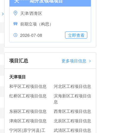
天******期开发领域项目
>
天津/西青区
前期立项（构思）
2026-07-08
立即查看
项目汇总
>
更多项目信息
天津项目
和平区工程项目信息
河北区工程项目信息
红桥区工程项目信息
滨海新区工程项目信
息
东丽区工程项目信息
西青区工程项目信息
津南区工程项目信息
北辰区工程项目信息
宁河区(原宁河县)工
武清区工程项目信息