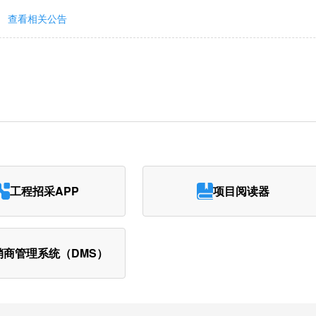
查看相关公告
工程招采APP
项目阅读器
销商管理系统（DMS）