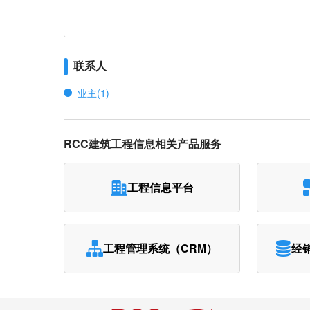
联系人
业主(1)
RCC建筑工程信息相关产品服务
工程信息平台
工程管理系统（CRM）
经