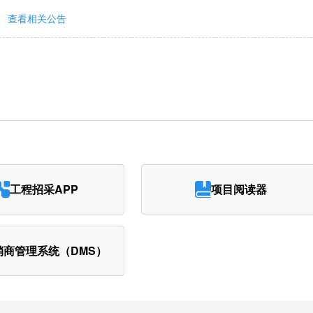
查看相关公告
工程招采APP
项目阅读器
销商管理系统（DMS）