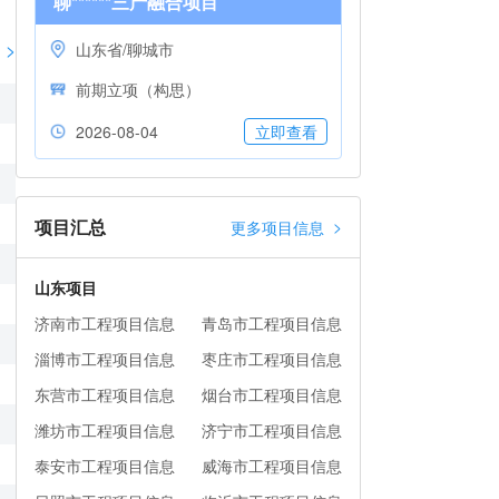
聊******三产融合项目
>
山东省/聊城市
前期立项（构思）
2026-08-04
立即查看
项目汇总
>
更多项目信息
山东项目
济南市工程项目信息
青岛市工程项目信息
淄博市工程项目信息
枣庄市工程项目信息
东营市工程项目信息
烟台市工程项目信息
潍坊市工程项目信息
济宁市工程项目信息
泰安市工程项目信息
威海市工程项目信息