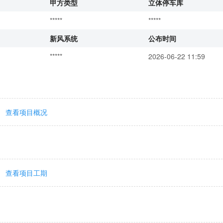
甲方类型
立体停车库
*****
*****
新风系统
公布时间
*****
2026-06-22 11:59
查看项目概况
查看项目工期