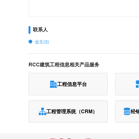
联系人
业主(3)
RCC建筑工程信息相关产品服务
工程信息平台
工程管理系统（CRM）
经