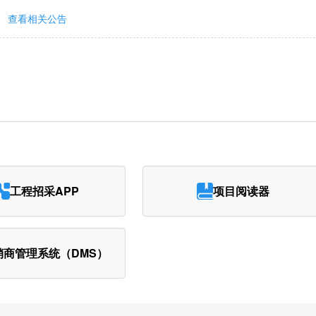
查看相关公告
工程招采APP
项目阅读器
销商管理系统（DMS）