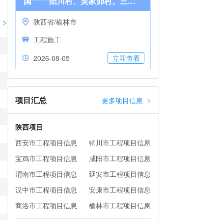
国******阳川村、吴家峁村。三类工业用地项目)
>
陕西省/榆林市
工程施工
2026-08-05
立即查看
项目汇总
>
更多项目信息
陕西项目
西安市工程项目信息
铜川市工程项目信息
宝鸡市工程项目信息
咸阳市工程项目信息
渭南市工程项目信息
延安市工程项目信息
汉中市工程项目信息
安康市工程项目信息
商洛市工程项目信息
榆林市工程项目信息