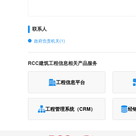
联系人
政府负责机关(1)
RCC建筑工程信息相关产品服务
工程信息平台
工程管理系统（CRM）
经