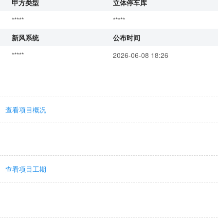
甲方类型
立体停车库
*****
*****
新风系统
公布时间
*****
2026-06-08 18:26
查看项目概况
查看项目工期