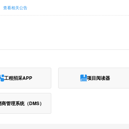
查看相关公告
工程招采APP
项目阅读器
销商管理系统（DMS）