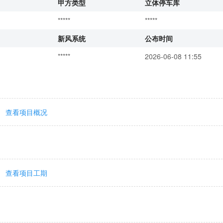
甲方类型
立体停车库
*****
*****
新风系统
公布时间
*****
2026-06-08 11:55
查看项目概况
查看项目工期