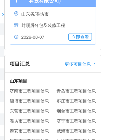
1******科技有限公司)
>
山东省/潍坊市
封顶后分包及装修工程
2026-08-07
立即查看
项目汇总
>
更多项目信息
山东项目
济南市工程项目信息
青岛市工程项目信息
淄博市工程项目信息
枣庄市工程项目信息
东营市工程项目信息
烟台市工程项目信息
潍坊市工程项目信息
济宁市工程项目信息
泰安市工程项目信息
威海市工程项目信息