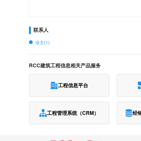
联系人
业主(1)
RCC建筑工程信息相关产品服务
工程信息平台
工程管理系统（CRM）
经