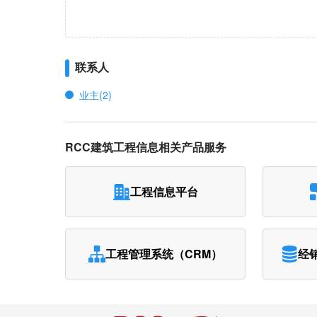
联系人
业主(2)
RCC建筑工程信息相关产品服务
工程信息平台
工程管理系统（CRM）
经