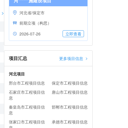
河******施建设项目
>
河北省/保定市
前期立项（构思）
2026-07-26
立即查看
项目汇总
>
更多项目信息
河北项目
邢台市工程项目信息
保定市工程项目信息
石家庄市工程项目信
唐山市工程项目信息
息
秦皇岛市工程项目信
邯郸市工程项目信息
息
张家口市工程项目信
承德市工程项目信息
息