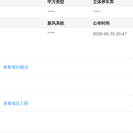
甲方类型
立体停车库
*****
*****
新风系统
公布时间
*****
2026-06-30 20:47
查看项目概况
查看项目工期