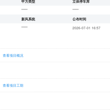
甲方类型
立体停车库
*****
*****
新风系统
公布时间
*****
2026-07-01 16:57
查看项目概况
查看项目工期