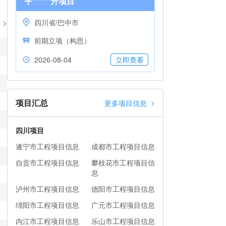
平******升项目
>
四川省/巴中市
前期立项（构思）
2026-08-04
立即查看
项目汇总
>
更多项目信息
四川项目
遂宁市工程项目信息
成都市工程项目信息
自贡市工程项目信息
攀枝花市工程项目信
息
泸州市工程项目信息
德阳市工程项目信息
绵阳市工程项目信息
广元市工程项目信息
内江市工程项目信息
乐山市工程项目信息