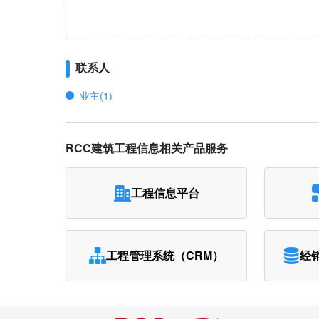
联系人
业主(1)
RCC建筑工程信息相关产品服务
工程信息平台
工程管理系统（CRM）
经