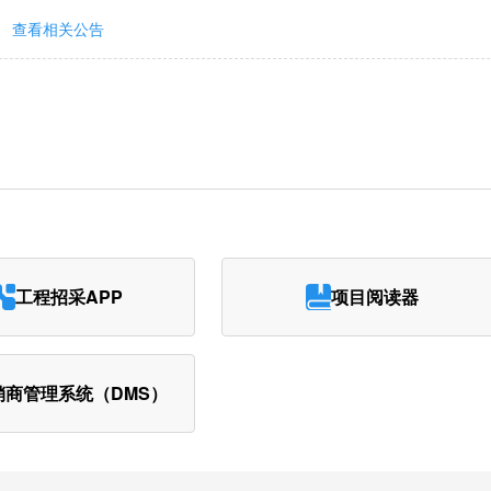
查看相关公告
工程招采APP
项目阅读器
销商管理系统（DMS）