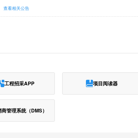
查看相关公告
工程招采APP
项目阅读器
销商管理系统（DMS）