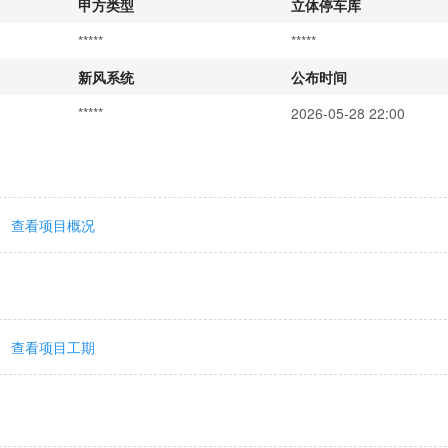
甲方类型
立体停车库
*****
*****
新风系统
公布时间
*****
2026-05-28 22:00
查看项目概况
查看项目工期