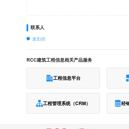
联系人
业主(2)
RCC建筑工程信息相关产品服务
工程信息平台
工程管理系统（CRM）
经