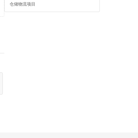
仓储物流项目