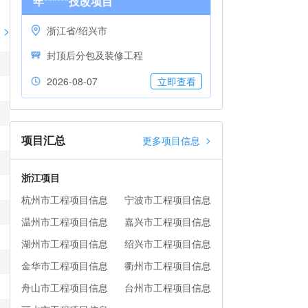
年******技改项目
>
浙江省/绍兴市
封顶后分包及装修工程
2026-08-07
立即查看
项目汇总
>
更多项目信息
浙江项目
杭州市工程项目信息
宁波市工程项目信息
温州市工程项目信息
嘉兴市工程项目信息
湖州市工程项目信息
绍兴市工程项目信息
金华市工程项目信息
衢州市工程项目信息
舟山市工程项目信息
台州市工程项目信息