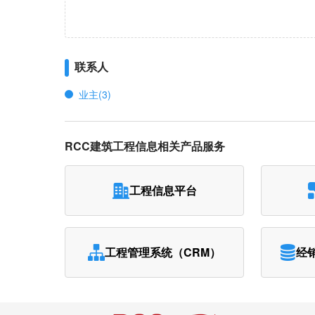
联系人
业主(3)
RCC建筑工程信息相关产品服务
工程信息平台
工程管理系统（CRM）
经