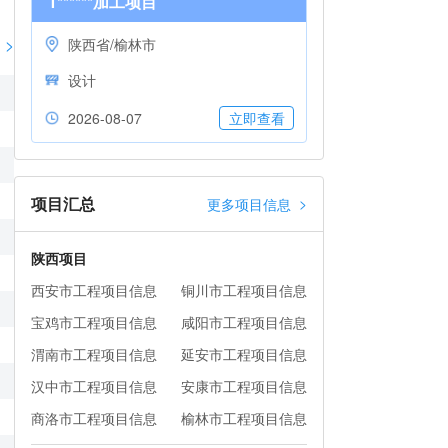
1******加工项目
>
陕西省/榆林市
设计
2026-08-07
立即查看
项目汇总
>
更多项目信息
陕西项目
西安市工程项目信息
铜川市工程项目信息
宝鸡市工程项目信息
咸阳市工程项目信息
渭南市工程项目信息
延安市工程项目信息
汉中市工程项目信息
安康市工程项目信息
商洛市工程项目信息
榆林市工程项目信息