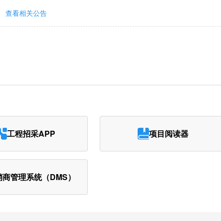
查看相关公告
工程招采APP
项目阅读器
销商管理系统（DMS）