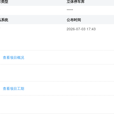
方类型
立体停车库
*
*****
风系统
公布时间
*
2026-07-03 17:43
查看项目概况
查看项目工期