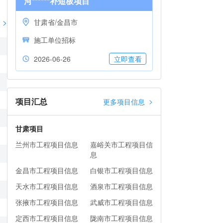
河******补短板项目
>
甘肃省/金昌市
施工单位招标
2026-06-26
立即查看
项目汇总
>
更多项目信息
甘肃项目
兰州市工程项目信息
嘉峪关市工程项目信
息
金昌市工程项目信息
白银市工程项目信息
天水市工程项目信息
酒泉市工程项目信息
张掖市工程项目信息
武威市工程项目信息
定西市工程项目信息
陇南市工程项目信息