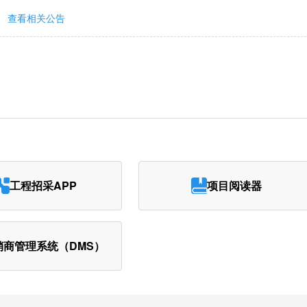
查看相关公告
工程招采APP
项目阅读器
销商管理系统（DMS）