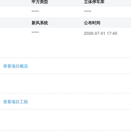
甲方类型
立体停车库
*****
*****
新风系统
公布时间
*****
2026-07-01 17:40
查看项目概况
查看项目工期