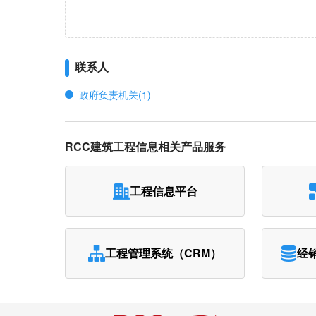
联系人
政府负责机关(1)
RCC建筑工程信息相关产品服务
工程信息平台
工程管理系统（CRM）
经