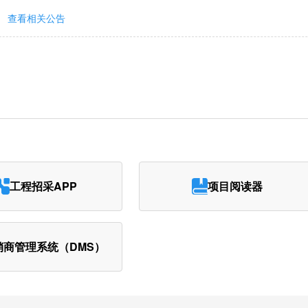
查看相关公告
工程招采APP
项目阅读器
销商管理系统（DMS）