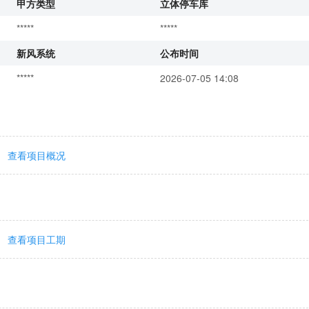
甲方类型
立体停车库
*****
*****
新风系统
公布时间
*****
2026-07-05 14:08
查看项目概况
查看项目工期