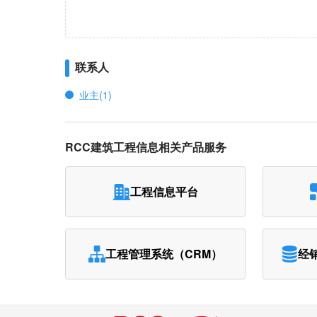
联系人
业主(1)
RCC建筑工程信息相关产品服务
工程信息平台
工程管理系统（CRM）
经