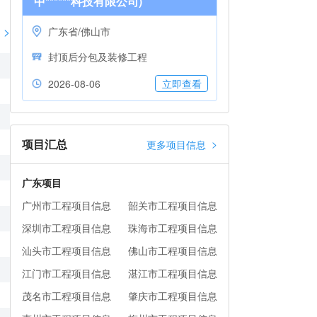
中******科技有限公司)
>
广东省/佛山市
封顶后分包及装修工程
2026-08-06
立即查看
项目汇总
>
更多项目信息
广东项目
广州市工程项目信息
韶关市工程项目信息
深圳市工程项目信息
珠海市工程项目信息
汕头市工程项目信息
佛山市工程项目信息
江门市工程项目信息
湛江市工程项目信息
茂名市工程项目信息
肇庆市工程项目信息