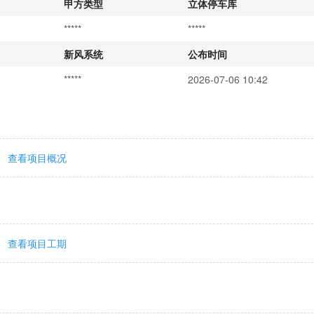
甲方类型
立体停车库
*****
*****
新风系统
公布时间
*****
2026-07-06 10:42
查看项目概况
查看项目工期