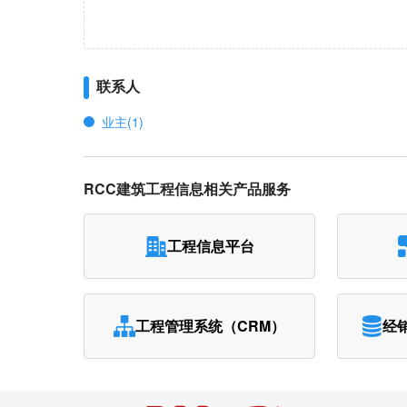
联系人
业主(1)
RCC建筑工程信息相关产品服务
工程信息平台
工程管理系统（CRM）
经