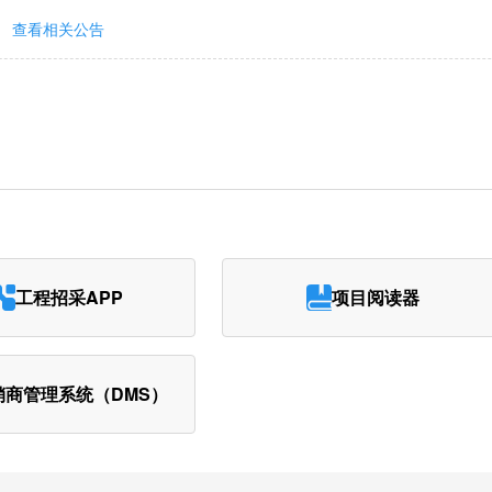
查看相关公告
工程招采APP
项目阅读器
销商管理系统（DMS）