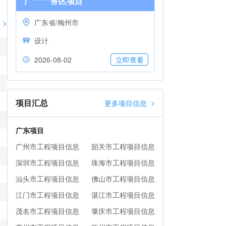
广******务区项目
>
广东省/梅州市
设计
2026-08-02
立即查看
项目汇总
>
更多项目信息
广东项目
广州市工程项目信息
韶关市工程项目信息
深圳市工程项目信息
珠海市工程项目信息
汕头市工程项目信息
佛山市工程项目信息
江门市工程项目信息
湛江市工程项目信息
茂名市工程项目信息
肇庆市工程项目信息