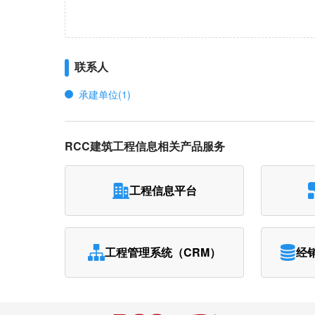
联系人
承建单位(1)
RCC建筑工程信息相关产品服务
工程信息平台
工程管理系统（CRM）
经