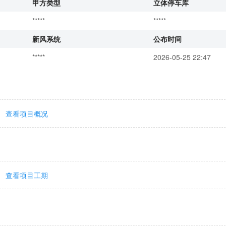
甲方类型
立体停车库
*****
*****
新风系统
公布时间
*****
2026-05-25 22:47
查看项目概况
查看项目工期