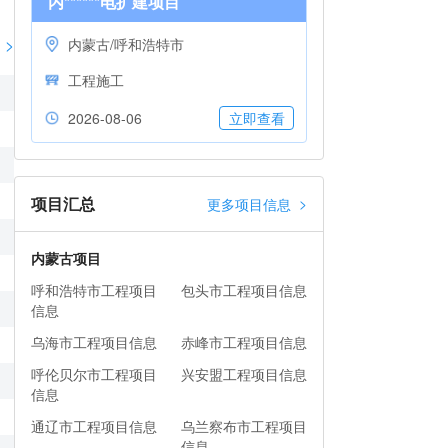
内******电扩建项目
>
内蒙古/呼和浩特市
工程施工
2026-08-06
立即查看
项目汇总
>
更多项目信息
内蒙古项目
呼和浩特市工程项目
包头市工程项目信息
信息
乌海市工程项目信息
赤峰市工程项目信息
呼伦贝尔市工程项目
兴安盟工程项目信息
信息
通辽市工程项目信息
乌兰察布市工程项目
信息