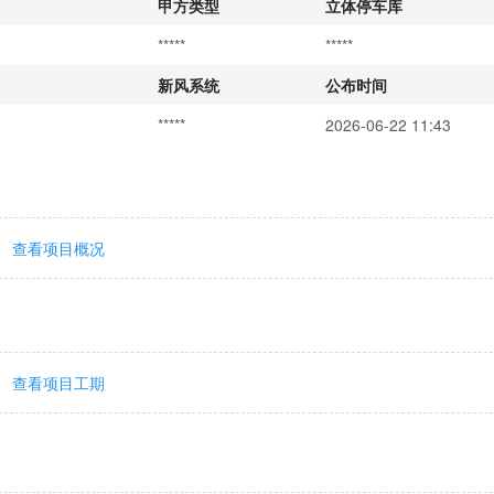
甲方类型
立体停车库
*****
*****
新风系统
公布时间
*****
2026-06-22 11:43
查看项目概况
查看项目工期