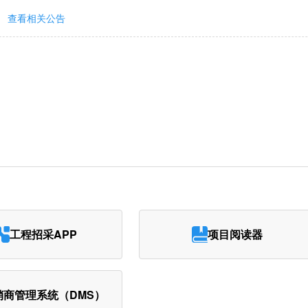
查看相关公告
工程招采APP
项目阅读器
销商管理系统（DMS）