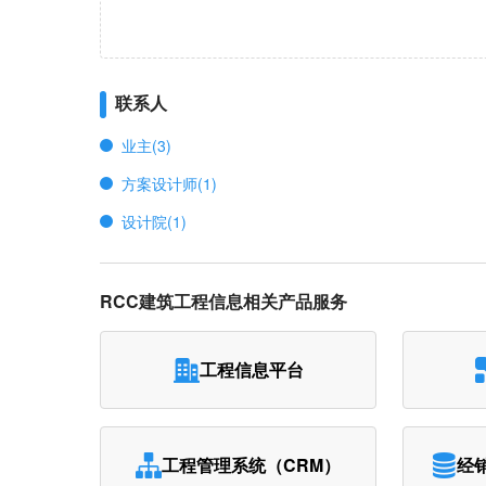
联系人
业主(3)
方案设计师(1)
设计院(1)
RCC建筑工程信息相关产品服务
工程信息平台
工程管理系统（CRM）
经