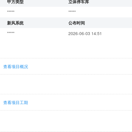
甲方类型
立体停车库
*****
*****
新风系统
公布时间
*****
2026-06-03 14:51
查看项目概况
查看项目工期