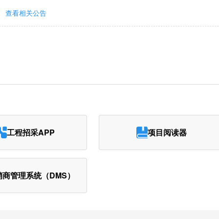
查看相关公告
工程招采APP
项目阅读器
销商管理系统（DMS）