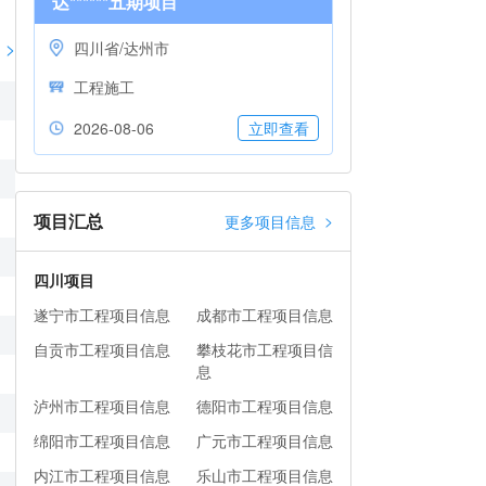
达******五期项目
>
四川省/达州市
工程施工
2026-08-06
立即查看
项目汇总
>
更多项目信息
四川项目
遂宁市工程项目信息
成都市工程项目信息
自贡市工程项目信息
攀枝花市工程项目信
息
泸州市工程项目信息
德阳市工程项目信息
绵阳市工程项目信息
广元市工程项目信息
内江市工程项目信息
乐山市工程项目信息