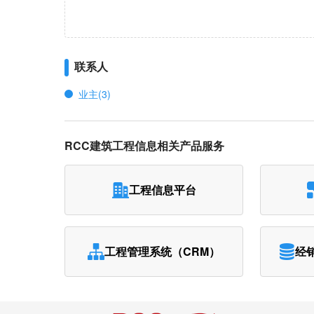
联系人
业主(3)
RCC建筑工程信息相关产品服务
工程信息平台
工程管理系统（CRM）
经