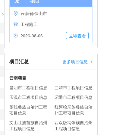
龙******项目
>
云南省/保山市
工程施工
2026-08-06
立即查看
项目汇总
>
更多项目信息
云南项目
昆明市工程项目信息
曲靖市工程项目信息
玉溪市工程项目信息
昭通市工程项目信息
楚雄彝族自治州工程
红河哈尼族彝族自治
项目信息
州工程项目信息
文山壮族苗族自治州
西双版纳傣族自治州
工程项目信息
工程项目信息