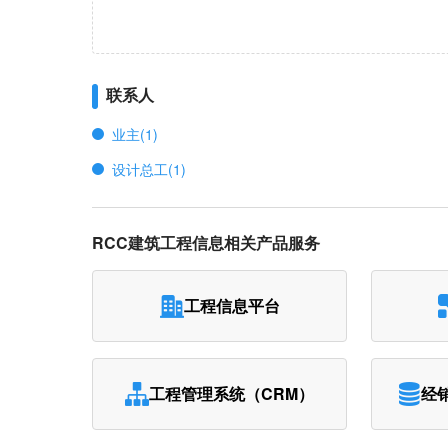
联系人
业主(1)
设计总工(1)
RCC建筑工程信息相关产品服务
工程信息平台
工程管理系统（CRM）
经