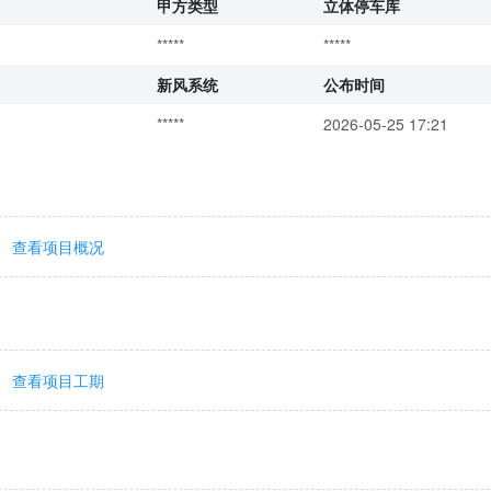
甲方类型
立体停车库
*****
*****
新风系统
公布时间
*****
2026-05-25 17:21
查看项目概况
查看项目工期