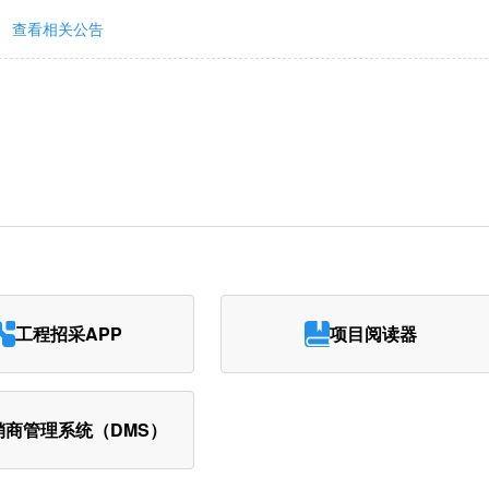
查看相关公告
工程招采APP
项目阅读器
销商管理系统（DMS）