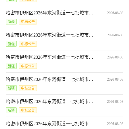
哈密市伊州区2026年东河街道十七批城市更新2个项目-工程结算审核竞价成交公告*62026072777949144
2026-08-08
新疆
中标公告
哈密市伊州区2026年东河街道十七批城市更新项目-竣工财务决算编制竞价成交公告*62026072729218531
2026-08-08
新疆
中标公告
哈密市伊州区2026年东河街道十七批城市更新2个消防项目-工程量清单、控制价编制服务竞价成交公告*62026072718531590
2026-08-08
新疆
中标公告
哈密市伊州区2026年东河街道十七批城市更新2个消防项目-施工图设计服务竞价成交公告*62026072791221071
2026-08-08
新疆
中标公告
哈密市伊州区2026年东河街道十七批城市更新2个项目-工程量清单、控制价编制服务竞价成交公告*62026072754688260
2026-08-08
新疆
中标公告
哈密市伊州区2026年东河街道十七批城市更新2个项目-监理服务竞价成交公告*62026072736402536
2026-08-08