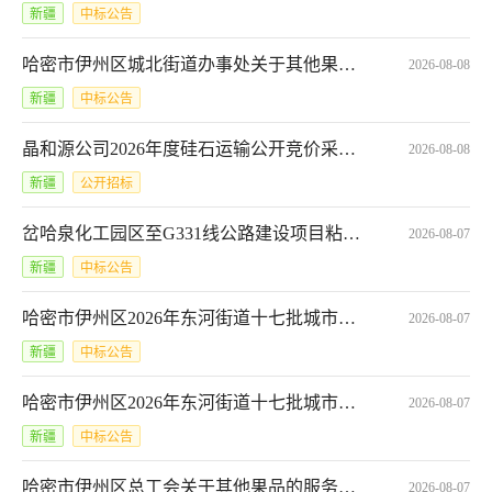
新疆
中标公告
哈密市伊州区城北街道办事处关于其他果品的服务市场采购项目成交公告*2321101000029668777
2026-08-08
新疆
中标公告
晶和源公司2026年度硅石运输公开竞价采购项目采购公告
2026-08-08
新疆
公开招标
岔哈泉化工园区至G331线公路建设项目粘层、透层、封层工程*GT2026072000163370(试)*岔哈泉化工园区至G331线公路建设项目粘层、透层、封层工程中标候选人公示
2026-08-07
新疆
中标公告
哈密市伊州区2026年东河街道十七批城市更新2个消防项目-工程结算审核竞价成交公告*62026073062146150
2026-08-07
新疆
中标公告
哈密市伊州区2026年东河街道十七批城市更新2个消防项目-监理服务竞价成交公告*62026073043468241
2026-08-07
新疆
中标公告
哈密市伊州区总工会关于其他果品的服务市场采购项目成交公告*2431101000029683978
2026-08-07