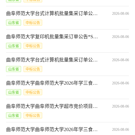
曲阜师范大学台式计算机批量集采订单公告*SDGP370000000202601009969_A
2026-08-06
山东省
中标公告
曲阜师范大学复印机批量集采订单公告*SDGP370000000202601009967_A
2026-08-06
山东省
中标公告
曲阜师范大学台式计算机批量集采订单公告*SDGP370000000202601009970_A
2026-08-06
山东省
中标公告
曲阜师范大学曲阜师范大学2026年学三食堂电视设备购置项目（一）网上商城超市竞价项目结果公告*SDGP370000000202601009783_A
2026-08-06
山东省
中标公告
曲阜师范大学曲阜师范大学超市竞价项目网上商城超市竞价项目结果公告*SDGP370000000202601009779_A
2026-08-06
山东省
中标公告
曲阜师范大学曲阜师范大学2026年学三食堂电视设备购置项目（三）网上商城超市竞价项目结果公告*SDGP370000000202601009778_A
2026-08-06