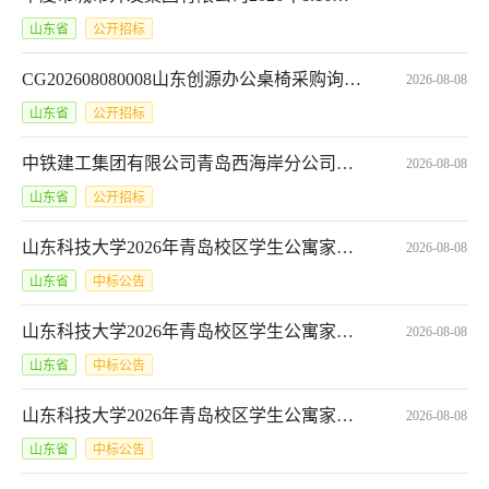
山东省
公开招标
CG202608080008山东创源办公桌椅采购询价询价公告
2026-08-08
山东省
公开招标
中铁建工集团有限公司青岛西海岸分公司郭家小庄、孟家洼子、李家洼子、姜家洼子、黄山屯5个村村庄搬迁改造项目室外雨棚工程,ZTJG-EGS-郭家小庄-专业-2026-0006
2026-08-08
山东省
公开招标
山东科技大学2026年青岛校区学生公寓家具采购项目（1868）合同公示*SDGP370000000202602005157A_001
2026-08-08
山东省
中标公告
山东科技大学2026年青岛校区学生公寓家具采购项目（1868）合同公示*SDGP370000000202602005157C_001
2026-08-08
山东省
中标公告
山东科技大学2026年青岛校区学生公寓家具采购项目（1868）合同公示*SDGP370000000202602005157B_001
2026-08-08
山东省
中标公告