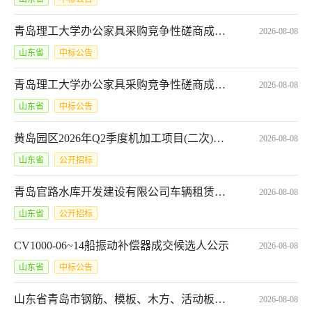
青岛理工大学办公家具采购竞争性磋商成交结果公告*SDGP370000000202602006926
2026-08-08
山东省
中标公告
青岛理工大学办公家具采购竞争性磋商成交结果公告
2026-08-08
山东省
中标公告
黄岛园区2026年Q2季度机加工项目(二次)招标公告
2026-08-08
山东省
公开招标
青岛官路水库开发建设有限公司车辆租赁服务竞价采购公告
2026-08-08
山东省
公开招标
CV1000-06~14船振动补偿器成交候选人公示
2026-08-08
山东省
中标公告
山东省青岛市钢筋、模板、木方、活动板房、办公桌椅及其它材料等一批
2026-08-08