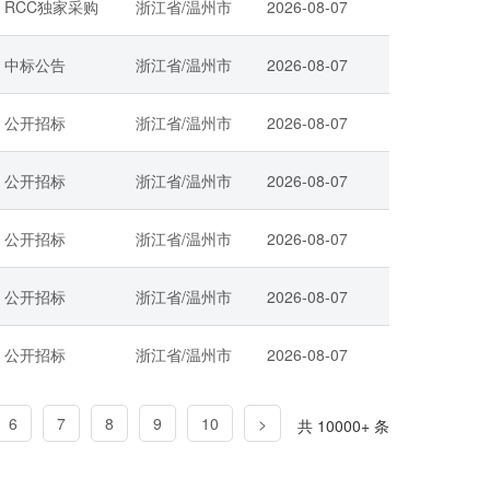
RCC独家采购
浙江省/温州市
2026-08-07
中标公告
浙江省/温州市
2026-08-07
公开招标
浙江省/温州市
2026-08-07
公开招标
浙江省/温州市
2026-08-07
公开招标
浙江省/温州市
2026-08-07
公开招标
浙江省/温州市
2026-08-07
公开招标
浙江省/温州市
2026-08-07
6
7
8
9
10
>
共 10000+ 条