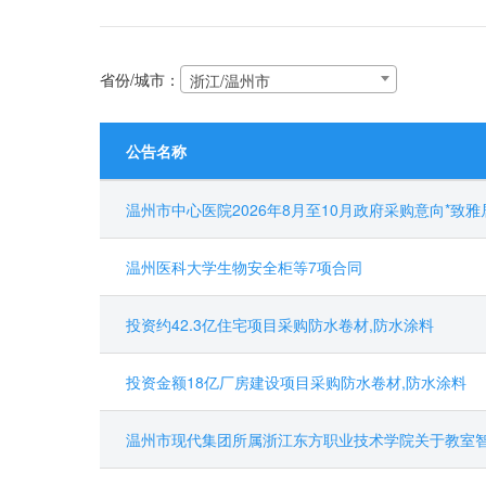
省份/城市：
浙江/温州市
公告名称
温州市中心医院2026年8月至10月政府采购意向*致
温州医科大学生物安全柜等7项合同
投资约42.3亿住宅项目采购防水卷材,防水涂料
投资金额18亿厂房建设项目采购防水卷材,防水涂料
温州市现代集团所属浙江东方职业技术学院关于教室