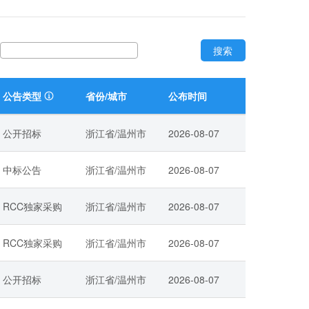
搜索
公告类型
省份/城市
公布时间
公开招标
浙江省/温州市
2026-08-07
中标公告
浙江省/温州市
2026-08-07
RCC独家采购
浙江省/温州市
2026-08-07
RCC独家采购
浙江省/温州市
2026-08-07
公开招标
浙江省/温州市
2026-08-07