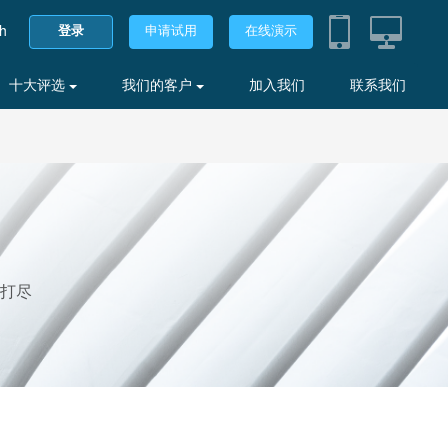
sh
登录
申请试用
在线演示
十大评选
我们的客户
加入我们
联系我们
打尽