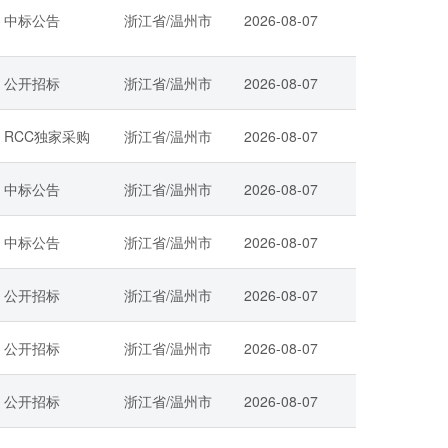
中标公告
浙江省/温州市
2026-08-07
公开招标
浙江省/温州市
2026-08-07
RCC独家采购
浙江省/温州市
2026-08-07
中标公告
浙江省/温州市
2026-08-07
中标公告
浙江省/温州市
2026-08-07
公开招标
浙江省/温州市
2026-08-07
公开招标
浙江省/温州市
2026-08-07
公开招标
浙江省/温州市
2026-08-07