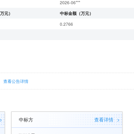
2026-06***
万元）
中标金额（万元）
0.2766
查看公告详情
>
中标方
查看详情
>