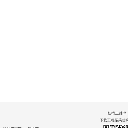
扫描二维码
下载工程招采信息 