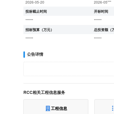
2026-05-20
2026-05***
投标截止时间
开标时间
******
******
招标预算（万元）
总投资额（
******
******
公告详情
RCC相关工程信息服务
工程信息