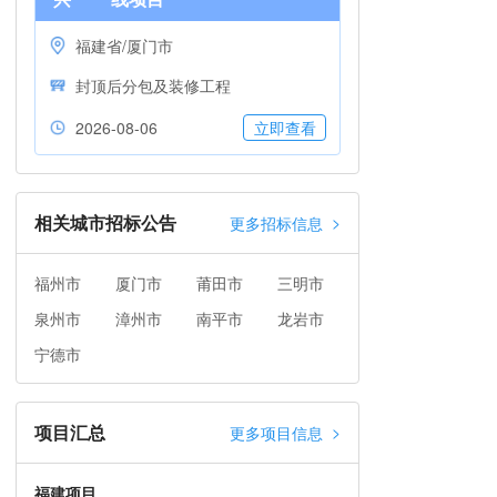
福建省/厦门市
封顶后分包及装修工程
2026-08-06
立即查看
相关城市招标公告
>
更多招标信息
福州市
厦门市
莆田市
三明市
泉州市
漳州市
南平市
龙岩市
宁德市
项目汇总
>
更多项目信息
福建项目