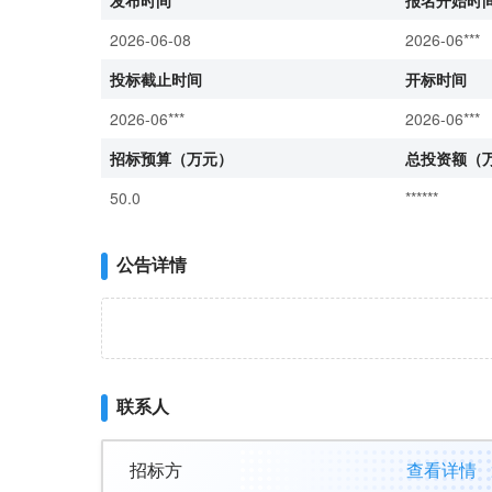
发布时间
报名开始时
2026-06-08
2026-06***
投标截止时间
开标时间
2026-06***
2026-06***
招标预算（万元）
总投资额（
50.0
******
公告详情
联系人
招标方
查看详情