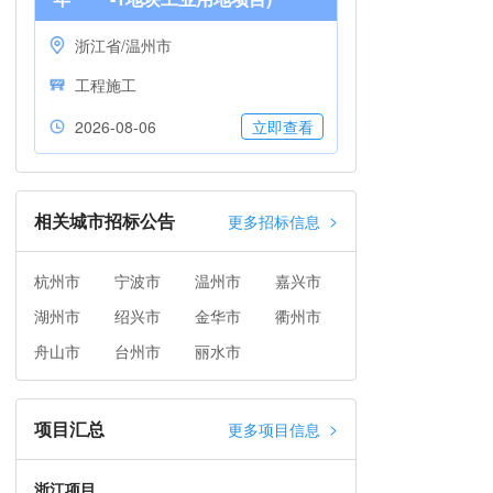
浙江省/温州市
工程施工
2026-08-06
立即查看
相关城市招标公告
>
更多招标信息
杭州市
宁波市
温州市
嘉兴市
湖州市
绍兴市
金华市
衢州市
舟山市
台州市
丽水市
项目汇总
>
更多项目信息
浙江项目