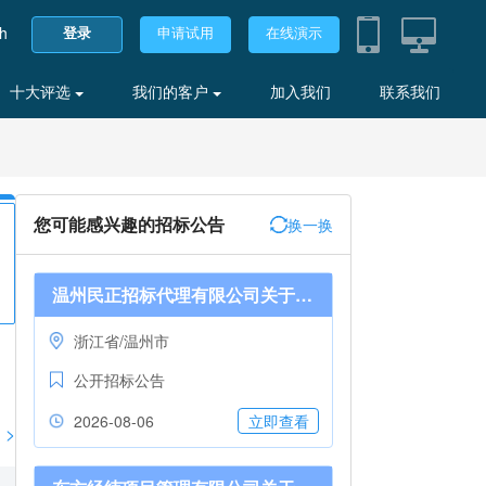
sh
登录
申请试用
在线演示
十大评选
我们的客户
加入我们
联系我们
您可能感兴趣的招标公告
换一换
温州民正招标代理有限公司关于2026年度窗帘布项目采购的更正公告
浙江省/温州市
公开招标公告
2026-08-06
立即查看
>